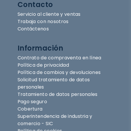
Contacto
Servicio al cliente y ventas
Trabaja con nosotros
Contáctenos
Información
Contrato de compraventa en línea
Política de privacidad
Política de cambios y devoluciones
Solicitud tratamiento de datos
personales
Tratamiento de datos personales
Pago seguro
Cobertura
Superintendencia de industria y
comercio - SIC
Política de cookies