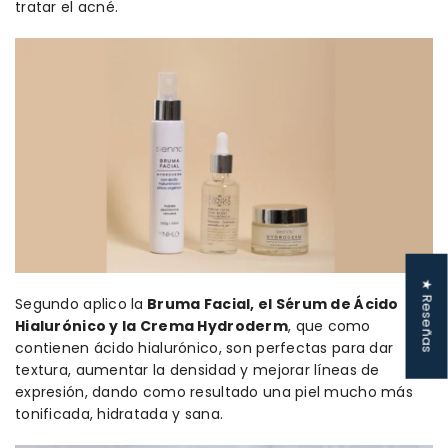
tratar el acné.
★ Reseñas
Segundo aplico la
Bruma Facial, el Sérum de Ácido
Hialurónico y la Crema Hydroderm
, que como
contienen ácido hialurónico, son perfectas para dar
textura, aumentar la densidad y mejorar líneas de
expresión, dando como resultado una piel mucho más
tonificada, hidratada y sana.