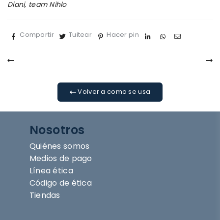
Diani, team Nihlo
Compartir
Tuitear
Hacer pin
Volver a como se usa
Nosotros
Quiénes somos
Medios de pago
Línea ética
Código de ética
Tiendas