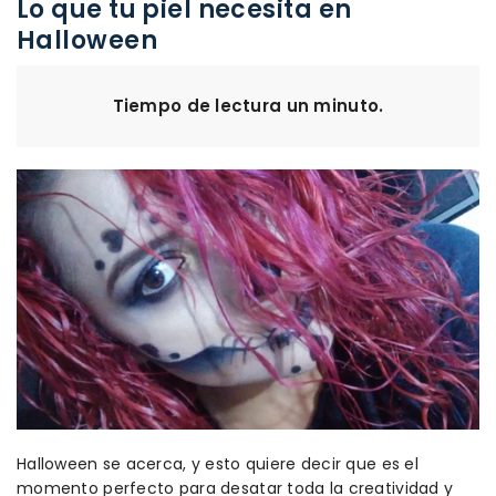
Lo que tu piel necesita en
Halloween
Tiempo de lectura un minuto.
Halloween se acerca, y esto quiere decir que es el
momento perfecto para desatar toda la creatividad y