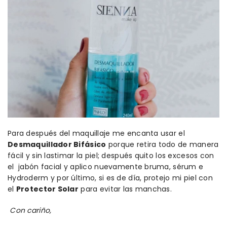
Para después del maquillaje me encanta usar el
Desmaquillador Bifásico
porque retira todo de manera
fácil y sin lastimar la piel; después quito los excesos con
el jabón facial y aplico nuevamente bruma, sérum e
Hydroderm y por último, si es de día, protejo mi piel con
el
Protector Solar
para evitar las manchas.
Con cariño,