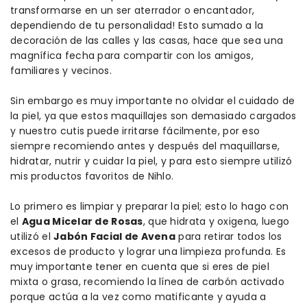
transformarse en un ser aterrador o encantador,
dependiendo de tu personalidad! Esto sumado a la
decoración de las calles y las casas, hace que sea una
magnífica fecha para compartir con los amigos,
familiares y vecinos.
Sin embargo es muy importante no olvidar el cuidado de
la piel, ya que estos maquillajes son demasiado cargados
y nuestro cutis puede irritarse fácilmente, por eso
siempre recomiendo antes y después del maquillarse,
hidratar, nutrir y cuidar la piel, y para esto siempre utilizó
mis productos favoritos de Nihlo.
Lo primero es limpiar y preparar la piel; esto lo hago con
el
Agua Micelar de Rosas
, que hidrata y oxigena, luego
utilizó el
Jabón Facial de Avena
para retirar todos los
excesos de producto y lograr una limpieza profunda. Es
muy importante tener en cuenta que si eres de piel
mixta o grasa, recomiendo la línea de carbón activado
porque actúa a la vez como matificante y ayuda a