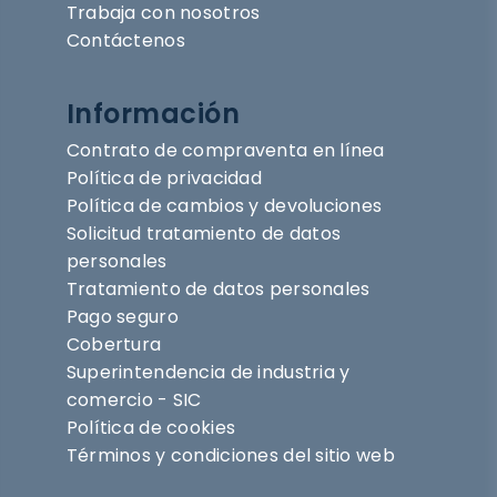
Trabaja con nosotros
Contáctenos
Información
Contrato de compraventa en línea
Política de privacidad
Política de cambios y devoluciones
Solicitud tratamiento de datos
personales
Tratamiento de datos personales
Pago seguro
Cobertura
Superintendencia de industria y
comercio - SIC
Política de cookies
Términos y condiciones del sitio web