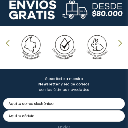
Suscríbete a nuestro
Newsletter
y recibe correos
con las últimas novedades
Enviar