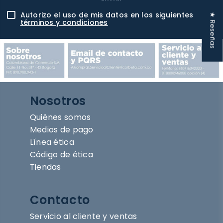
Autorizo el uso de mis datos en los siguientes
★ Reseñas
términos y condiciones
Nosotros
Quiénes somos
Medios de pago
Línea ética
Código de ética
Tiendas
Contacto
Servicio al cliente y ventas