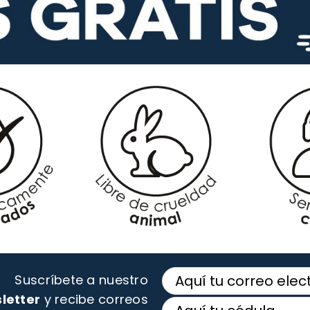
Suscríbete a nuestro
letter
y recibe correos