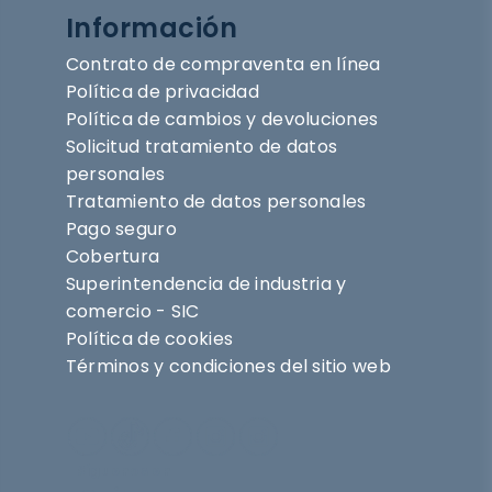
Información
Contrato de compraventa en línea
Política de privacidad
Política de cambios y devoluciones
Solicitud tratamiento de datos
personales
Tratamiento de datos personales
Pago seguro
Cobertura
Superintendencia de industria y
comercio - SIC
Política de cookies
Términos y condiciones del sitio web
Síguenos en