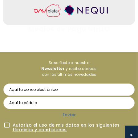
Medios de Pago NIHLO
Suscríbete a nuestro
Newsletter
y recibe correos
con las últimas novedades
Enviar
Autorizo el uso de mis datos en los siguientes
términos y condiciones