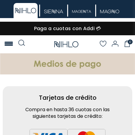
🚚 Envío GRATIS desde $60.000
0
NIHLO
Tarjetas de crédito
Compra en hasta 36 cuotas con las
siguientes tarjetas de crédito: