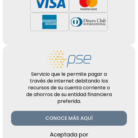
Servicio que le permite pagar a
través de internet debitando los
recursos de su cuenta corriente o
de ahorros de su entidad financiera
preferida.
CONOCE MÁS AQUÍ
Aceptada por