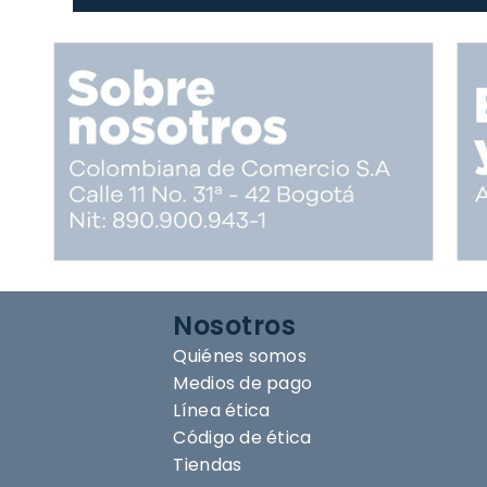
Nosotros
Quiénes somos
Medios de pago
Línea ética
Código de ética
Tiendas