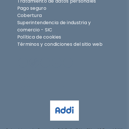
Tratamiento de datos personales
Pago seguro
Cobertura
Superintendencia de industria y
comercio - SIC
Política de cookies
Términos y condiciones del sitio web
Síguenos en
@nihlo.co
@magentabynihlo