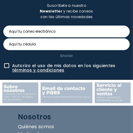
Suscríbete a nuestro
Newsletter
y recibe correos
con las últimas novedades
Enviar
Autorizo el uso de mis datos en los siguientes
términos y condiciones
Nosotros
Quiénes somos