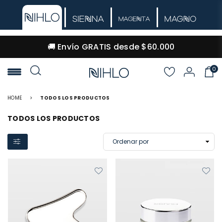
🚚 Envío GRATIS desde $60.000
0
NIHLO
HOME
>
TODOS LOS PRODUCTOS
TODOS LOS PRODUCTOS