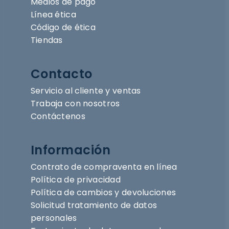
Medios de pago
Línea ética
Código de ética
Tiendas
Contacto
Servicio al cliente y ventas
Trabaja con nosotros
Contáctenos
Información
Contrato de compraventa en línea
Política de privacidad
Política de cambios y devoluciones
Solicitud tratamiento de datos
personales