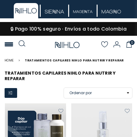
🔒 Pago 100% seguro · Envíos a todo Colombia
0
NIHLO
HOME
>
TRATAMIENTOS CAPILARES NIHLO PARA NUTRIR Y REPARAR
TRATAMIENTOS CAPILARES NIHLO PARA NUTRIR Y
REPARAR