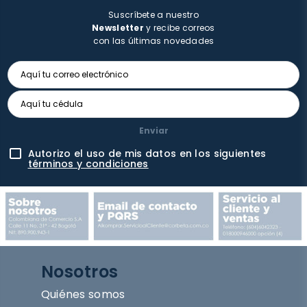
Suscríbete a nuestro
Newsletter
y recibe correos
con las últimas novedades
Enviar
Autorizo el uso de mis datos en los siguientes
términos y condiciones
Nosotros
Quiénes somos