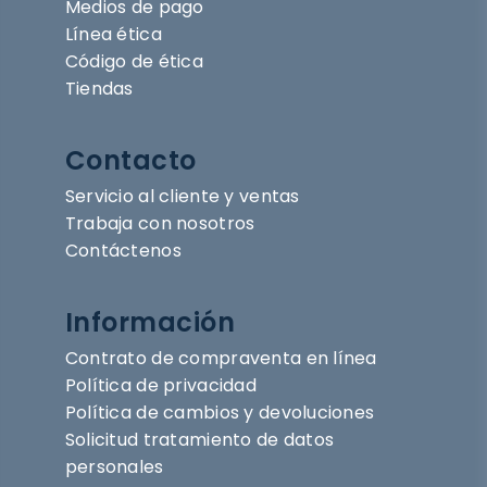
Medios de pago
Línea ética
Código de ética
Tiendas
Contacto
Servicio al cliente y ventas
Trabaja con nosotros
Contáctenos
Información
Contrato de compraventa en línea
Política de privacidad
Política de cambios y devoluciones
Solicitud tratamiento de datos
personales