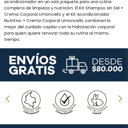
acondicionador en un solo paquete para una rutina
completa de limpieza y nutrición. El Kit Shampoo sin Sal +
Crema Corporal Limoncello y el Kit Acondicionador
Nutritivo + Crema Corporal Limoncello combinan lo
mejor del cuidado capilar con la hidratación corporal
para quien quiere renovar toda su rutina al mismo
tiempo.