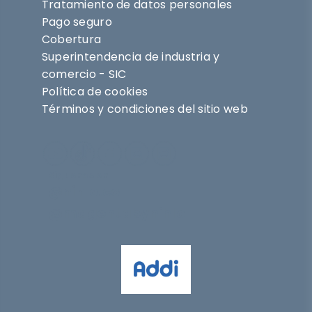
Tratamiento de datos personales
Pago seguro
Cobertura
Superintendencia de industria y
comercio - SIC
Política de cookies
Términos y condiciones del sitio web
Síguenos en
@nihlo.co
@magentabynihlo