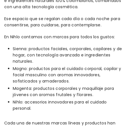
e ingredientes naturales 100% colombianos, combinados
con una alta tecnología cosmética.
Ese espacio que se regalan cada día o cada noche para
consentirse, para cuidarse, para contemplarse.
En Nihlo contamos con marcas para todos los gustos:
Sienna: productos faciales, corporales, capilares y de
hogar, con tecnología avanzada e ingredientes
naturales.
Magno: productos para el cuidado corporal, capilar y
facial masculino con aromas innovadores,
sofisticados y amaderados.
Magenta: productos corporales y maquillaje para
jóvenes con aromas frutales y florares.
Nihlo: accesorios innovadores para el cuidado
personal.
Cada una de nuestras marcas líneas y productos han