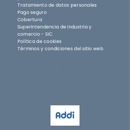
Tratamiento de datos personales
Pago seguro
Cobertura
Superintendencia de industria y
comercio - SIC
Política de cookies
Términos y condiciones del sitio web
Síguenos en
@nihlo.co
@magentabynihlo