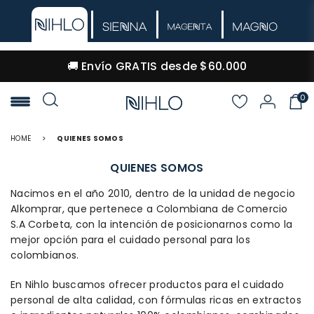
🚚 Envío GRATIS desde $60.000
0
NIHLO
HOME
>
QUIENES SOMOS
QUIENES SOMOS
Nacimos en el año 2010, dentro de la unidad de negocio
Alkomprar, que pertenece a Colombiana de Comercio
S.A Corbeta, con la intención de posicionarnos como la
mejor opción para el cuidado personal para los
colombianos.
En Nihlo buscamos ofrecer productos para el cuidado
personal de alta calidad, con fórmulas ricas en extractos