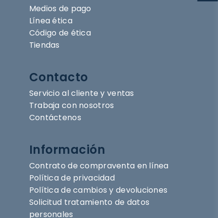
Medios de pago
Línea ética
Código de ética
Tiendas
Contacto
Servicio al cliente y ventas
Trabaja con nosotros
Contáctenos
Información
Contrato de compraventa en línea
Política de privacidad
Política de cambios y devoluciones
Solicitud tratamiento de datos
personales