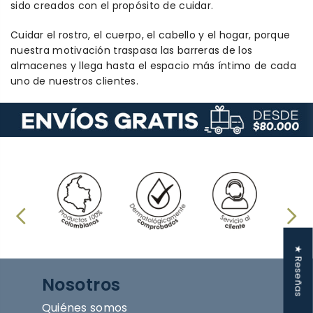
sido creados con el propósito de cuidar.
Cuidar el rostro, el cuerpo, el cabello y el hogar, porque
nuestra motivación traspasa las barreras de los
almacenes y llega hasta el espacio más íntimo de cada
uno de nuestros clientes.
★ Reseñas
Nosotros
Quiénes somos