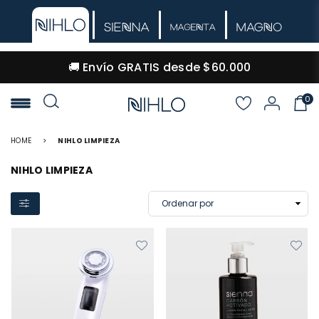
🚚 Envío GRATIS desde $60.000
0
NIHLO
HOME
>
NIHLO LIMPIEZA
NIHLO LIMPIEZA