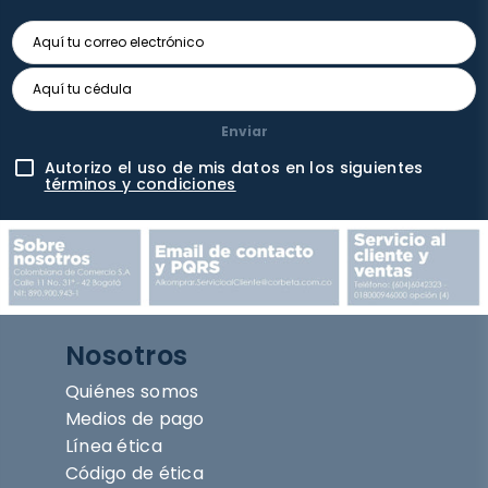
Enviar
Autorizo el uso de mis datos en los siguientes
términos y condiciones
Nosotros
Quiénes somos
Medios de pago
Línea ética
Código de ética