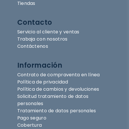
Tiendas
Contacto
Servicio al cliente y ventas
Trabaja con nosotros
Contáctenos
Información
Contrato de compraventa en línea
Política de privacidad
Política de cambios y devoluciones
Solicitud tratamiento de datos
personales
Tratamiento de datos personales
Pago seguro
Cobertura