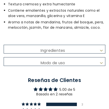
Textura cremosa y extra humectante
Contiene emolientes y extractos naturales como el
aloe vera, manzanilla, glicerina y vitamina E
Aroma a notas de mandarina, frutos del bosque, pera,
melocotón, jazmín, flor de manzana, almizcle, coco.
Ingredientes
Modo de uso
Reseñas de Clientes
5.00 de 5
Basado en 2 reseñas
2