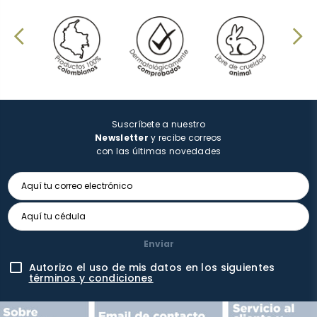
Suscríbete a nuestro
Newsletter
y recibe correos
con las últimas novedades
Enviar
Autorizo el uso de mis datos en los siguientes
términos y condiciones