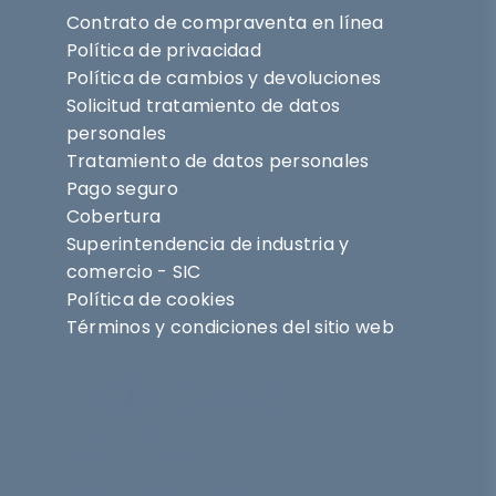
Contrato de compraventa en línea
Política de privacidad
Política de cambios y devoluciones
Solicitud tratamiento de datos
personales
Tratamiento de datos personales
Pago seguro
Cobertura
Superintendencia de industria y
comercio - SIC
Política de cookies
Términos y condiciones del sitio web
Síguenos en
@nihlo.co
@magentabynihlo