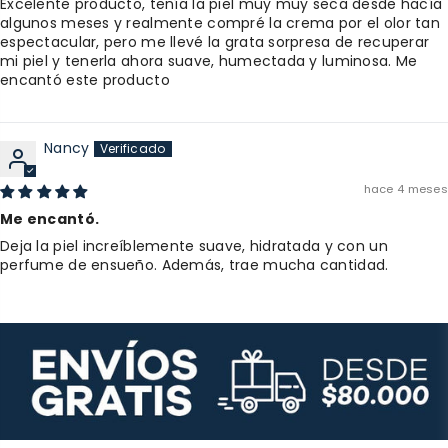
Excelente producto, tenía la piel muy muy seca desde hacía
algunos meses y realmente compré la crema por el olor tan
espectacular, pero me llevé la grata sorpresa de recuperar
mi piel y tenerla ahora suave, humectada y luminosa. Me
encantó este producto
Nancy
hace 4 meses
Me encantó.
Deja la piel increíblemente suave, hidratada y con un
perfume de ensueño. Además, trae mucha cantidad.