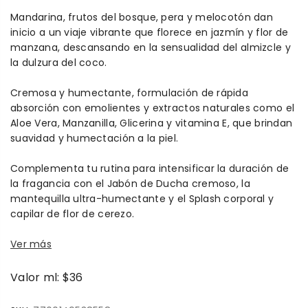
Mandarina, frutos del bosque, pera y melocotón dan
inicio a un viaje vibrante que florece en jazmín y flor de
manzana, descansando en la sensualidad del almizcle y
la dulzura del coco.
Cremosa y humectante, formulación de rápida
absorción con emolientes y extractos naturales como el
Aloe Vera, Manzanilla, Glicerina y vitamina E, que brindan
suavidad y humectación a la piel.
Complementa tu rutina para intensificar la duración de
la fragancia con el Jabón de Ducha cremoso, la
mantequilla ultra-humectante y el Splash corporal y
capilar de flor de cerezo.
Ver más
Valor ml: $36