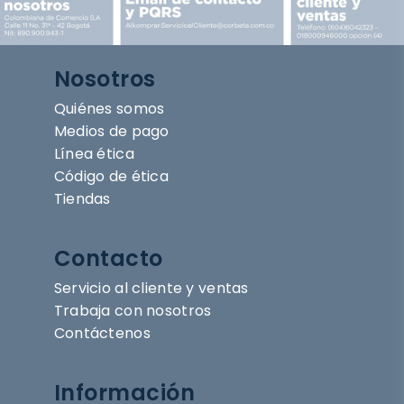
Nosotros
Quiénes somos
Medios de pago
Línea ética
Código de ética
Tiendas
Contacto
Servicio al cliente y ventas
Trabaja con nosotros
Contáctenos
Información