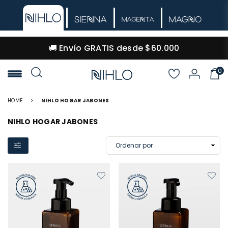
🚚 Envío GRATIS desde $60.000
0
NIHLO
HOME
>
NIHLO HOGAR JABONES
NIHLO HOGAR JABONES