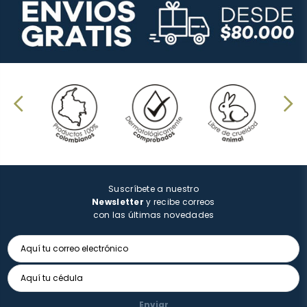
Suscríbete a nuestro
Newsletter
y recibe correos
con las últimas novedades
Enviar