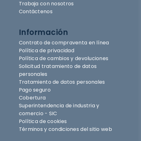
Trabaja con nosotros
Contáctenos
Información
Contrato de compraventa en línea
Política de privacidad
Política de cambios y devoluciones
Solicitud tratamiento de datos
personales
Tratamiento de datos personales
Pago seguro
Cobertura
Superintendencia de industria y
comercio - SIC
Política de cookies
Términos y condiciones del sitio web