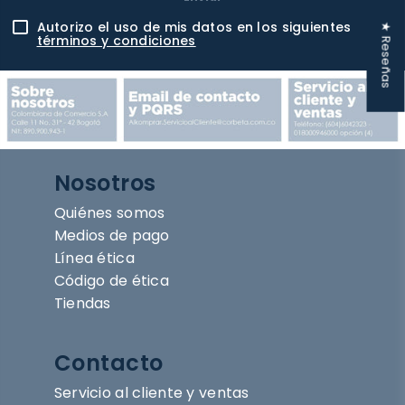
Autorizo el uso de mis datos en los siguientes
★ Reseñas
términos y condiciones
Nosotros
Quiénes somos
Medios de pago
Línea ética
Código de ética
Tiendas
Contacto
Servicio al cliente y ventas