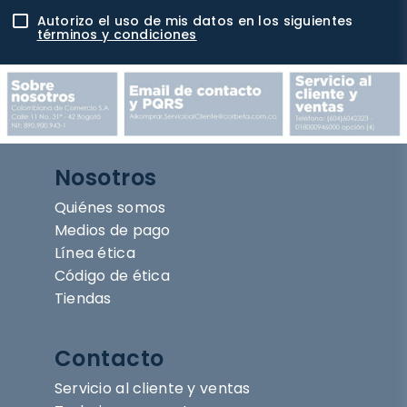
Autorizo el uso de mis datos en los siguientes
términos y condiciones
Nosotros
Quiénes somos
Medios de pago
Línea ética
Código de ética
Tiendas
Contacto
Servicio al cliente y ventas