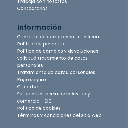
Trabaja con nosotros
Contáctenos
Información
Contrato de compraventa en línea
Política de privacidad
Política de cambios y devoluciones
Solicitud tratamiento de datos
personales
Tratamiento de datos personales
Pago seguro
Cobertura
Superintendencia de industria y
comercio - SIC
Política de cookies
Términos y condiciones del sitio web