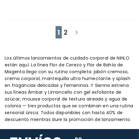
1
2
Los últimos lanzamientos de cuidado corporal de NIHLO
están aquí. La línea Flor de Cerezo y Flor de Bahía de
Magenta llega con su rutina completa: jabón cremoso,
crema corporal, mantequilla ultra humectante y splash
en fragancias delicadas y femeninas. Y Sienna estrena
sus líneas Ámbar y Limoncello con gel exfoliante de
azúcar, mousse corporal de textura aireada y agua de
colonia — tres productos que se combinan en una rutina
sensorial única. Todos disponibles con hasta 40% de
descuento mientras dure la promoción de lanzamiento.