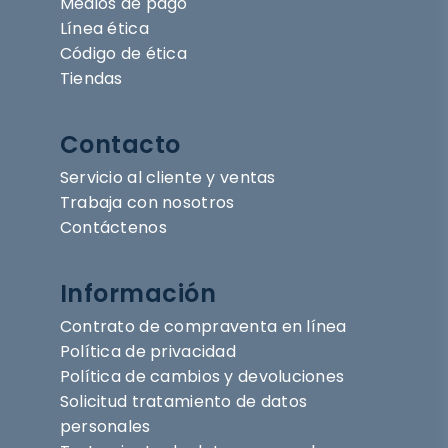
Medios de pago
Línea ética
Código de ética
Tiendas
Contacto
Servicio al cliente y ventas
Trabaja con nosotros
Contáctenos
Información
Contrato de compraventa en línea
Política de privacidad
Política de cambios y devoluciones
Solicitud tratamiento de datos
personales