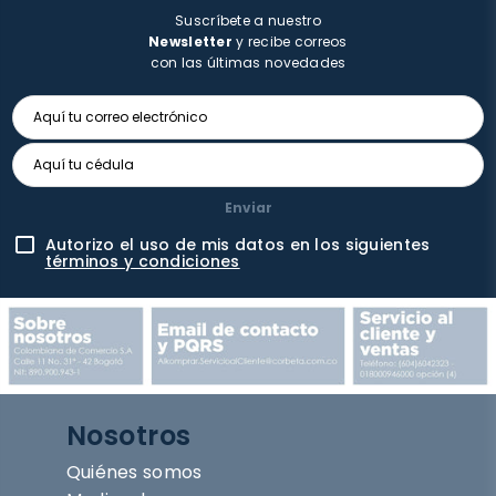
Suscríbete a nuestro
Newsletter
y recibe correos
con las últimas novedades
Enviar
Autorizo el uso de mis datos en los siguientes
términos y condiciones
Nosotros
Quiénes somos