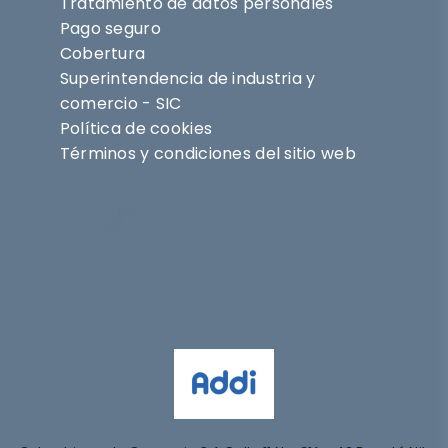
Tratamiento de datos personales
Pago seguro
Cobertura
Superintendencia de industria y
comercio - SIC
Política de cookies
Términos y condiciones del sitio web
Síguenos en
@nihlo.co
@magentabynihlo