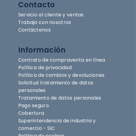
Contacto
Servicio al cliente y ventas
Trabaja con nosotros
Contáctenos
Información
Contrato de compraventa en línea
Política de privacidad
Política de cambios y devoluciones
Solicitud tratamiento de datos
personales
Tratamiento de datos personales
Pago seguro
Cobertura
Superintendencia de industria y
comercio - SIC
Política de cookies