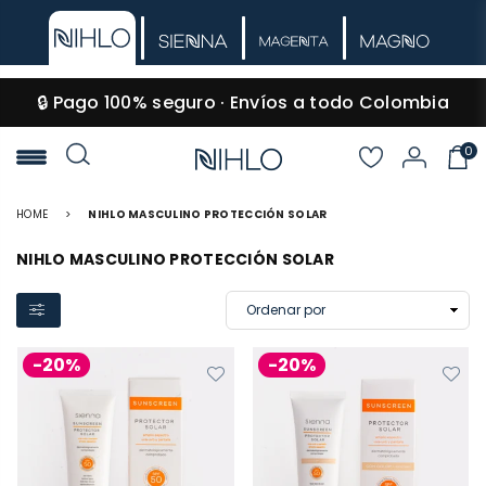
🔒 Pago 100% seguro · Envíos a todo Colombia
0
NIHLO
HOME
>
NIHLO MASCULINO PROTECCIÓN SOLAR
NIHLO MASCULINO PROTECCIÓN SOLAR
-20%
-20%