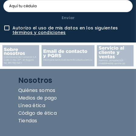
Enviar
Autorizo el uso de mis datos en los siguientes
términos y condiciones
Nosotros
Quiénes somos
Medios de pago
Línea ética
Código de ética
Tiendas