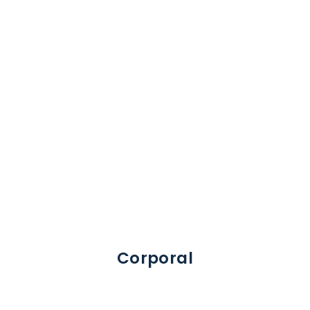
Corporal