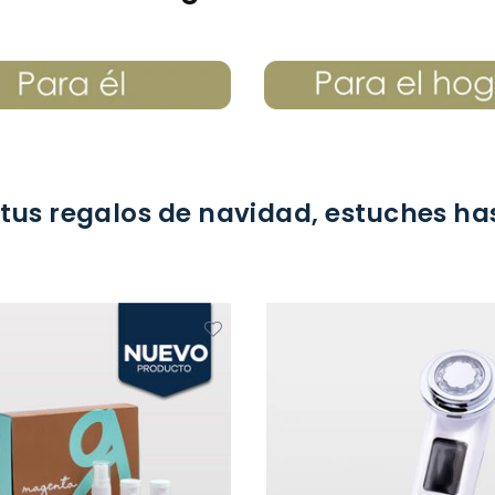
tus regalos de navidad, estuches ha