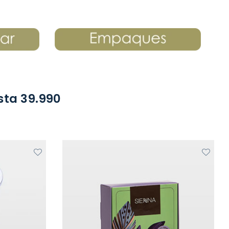
sta 39.990