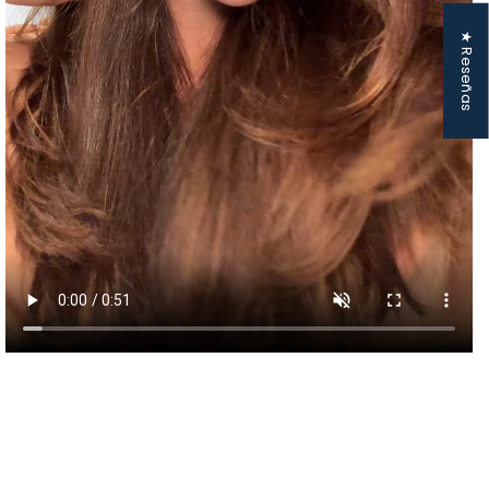
★ Reseñas