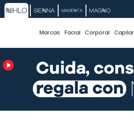
Marcas
Facial
Corporal
Capila