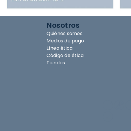
Nosotros
Quiénes somos
Medios de pago
Línea ética
Código de ética
Tiendas