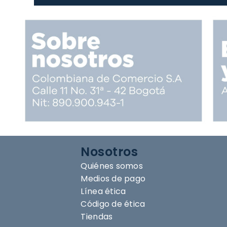
Nosotros
Quiénes somos
Medios de pago
Línea ética
Código de ética
Tiendas