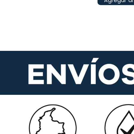
Agregar al