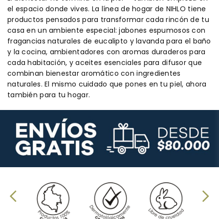
el espacio donde vives. La línea de hogar de NIHLO tiene
productos pensados para transformar cada rincón de tu
casa en un ambiente especial: jabones espumosos con
fragancias naturales de eucalipto y lavanda para el baño
y la cocina, ambientadores con aromas duraderos para
cada habitación, y aceites esenciales para difusor que
combinan bienestar aromático con ingredientes
naturales. El mismo cuidado que pones en tu piel, ahora
también para tu hogar.