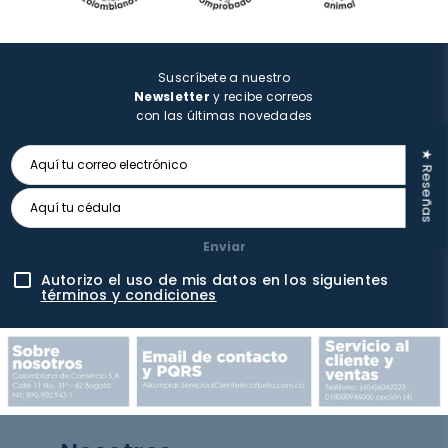
Suscríbete a nuestro
Newsletter
y recibe correos
con las últimas novedades
★ Reseñas
Enviar
Autorizo el uso de mis datos en los siguientes
términos y condiciones