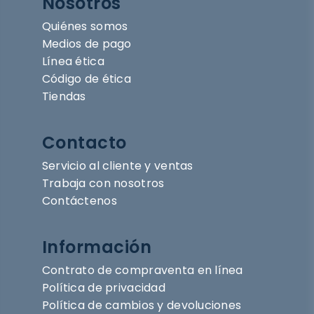
Nosotros
Quiénes somos
Medios de pago
Línea ética
Código de ética
Tiendas
Contacto
Servicio al cliente y ventas
Trabaja con nosotros
Contáctenos
Información
Contrato de compraventa en línea
Política de privacidad
Política de cambios y devoluciones