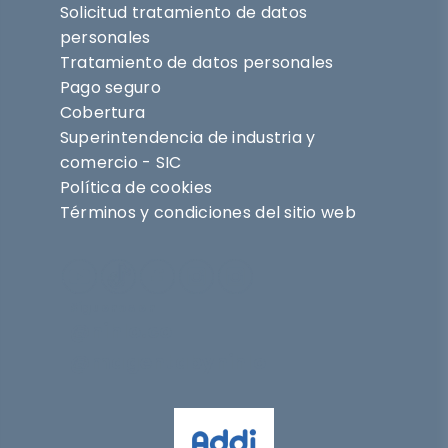
Solicitud tratamiento de datos
personales
Tratamiento de datos personales
Pago seguro
Cobertura
Superintendencia de industria y
comercio - SIC
Política de cookies
Términos y condiciones del sitio web
Síguenos en
@nihlo.co
@magentabynihlo