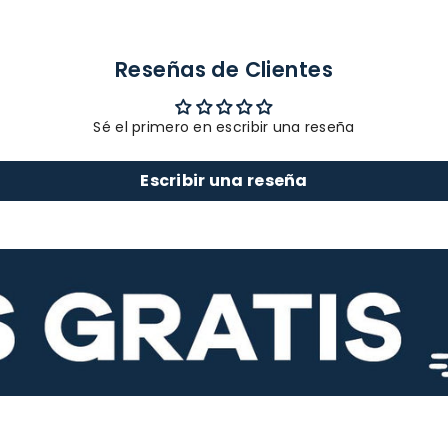
Reseñas de Clientes
Sé el primero en escribir una reseña
Escribir una reseña