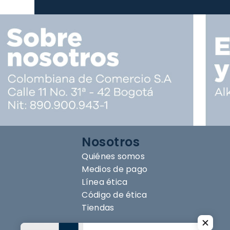
Nosotros
Quiénes somos
Medios de pago
Línea ética
Código de ética
Tiendas