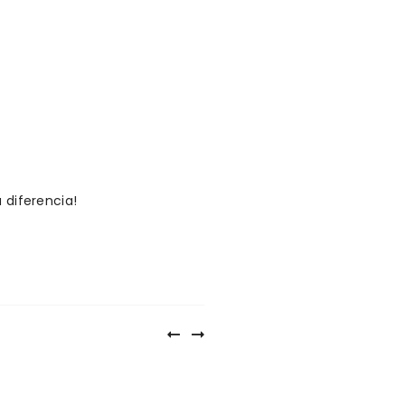
 diferencia!