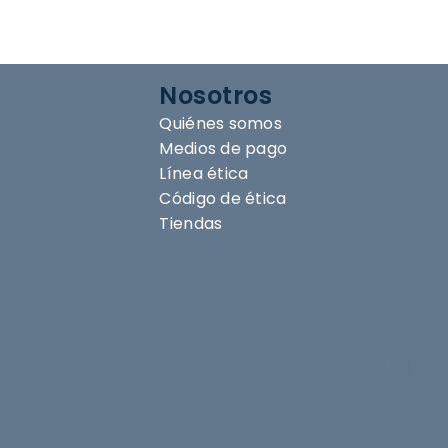
Nosotros
Quiénes somos
Medios de pago
Línea ética
Código de ética
Tiendas