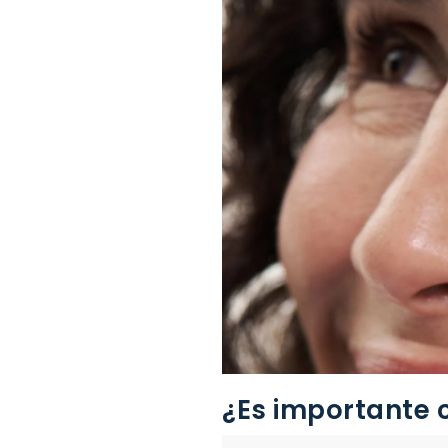
¿Es importante c