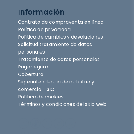
Información
Contrato de compraventa en línea
Política de privacidad
Política de cambios y devoluciones
Solicitud tratamiento de datos
personales
Tratamiento de datos personales
Pago seguro
Cobertura
Superintendencia de industria y
comercio - SIC
Política de cookies
Términos y condiciones del sitio web
Síguenos en