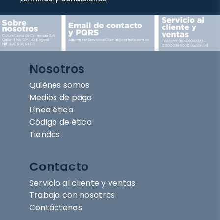
Nosotros
Quiénes somos
Medios de pago
Línea ética
Código de ética
Tiendas
Contacto
Servicio al cliente y ventas
Trabaja con nosotros
Contáctenos