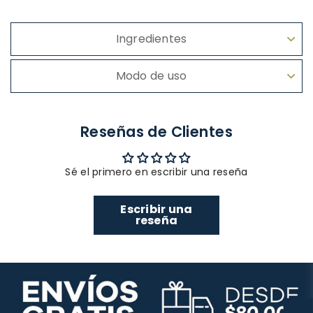
Ingredientes
Modo de uso
Reseñas de Clientes
Sé el primero en escribir una reseña
Escribir una
reseña