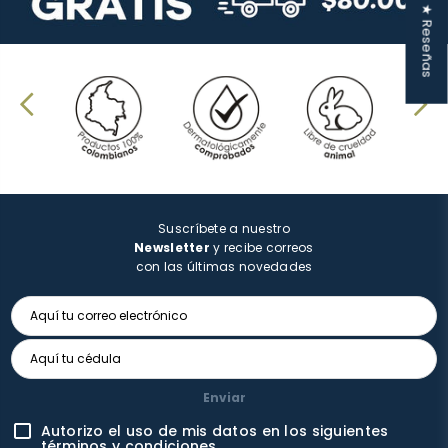
★ Reseñas
Suscríbete a nuestro
Newsletter
y recibe correos
con las últimas novedades
Enviar
Autorizo el uso de mis datos en los siguientes
términos y condiciones