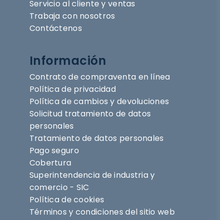
Servicio al cliente y ventas
Trabaja con nosotros
Contáctenos
Información
Contrato de compraventa en línea
Política de privacidad
Política de cambios y devoluciones
Solicitud tratamiento de datos
personales
Tratamiento de datos personales
Pago seguro
Cobertura
Superintendencia de industria y
comercio - SIC
Política de cookies
Términos y condiciones del sitio web