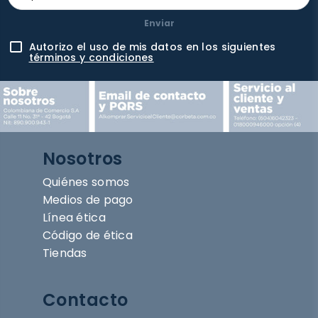
Enviar
Autorizo el uso de mis datos en los siguientes
términos y condiciones
Nosotros
Quiénes somos
Medios de pago
Línea ética
Código de ética
Tiendas
Contacto