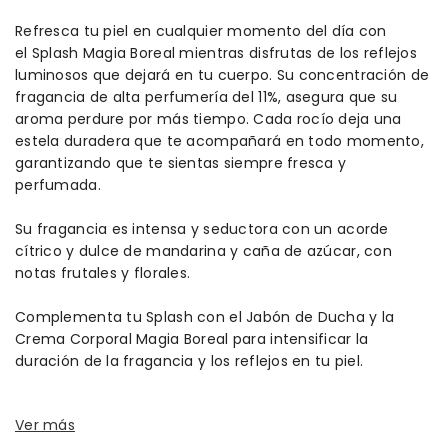
Refresca tu piel en cualquier momento del día con
el Splash Magia Boreal mientras disfrutas de los reflejos
luminosos que dejará en tu cuerpo. Su concentración de
fragancia de alta perfumería del 11%, asegura que su
aroma perdure por más tiempo. Cada rocío deja una
estela duradera que te acompañará en todo momento,
garantizando que te sientas siempre fresca y
perfumada.
Su fragancia es intensa y seductora con un acorde
cítrico y dulce de mandarina y caña de azúcar, con
notas frutales y florales.
Complementa tu Splash con el Jabón de Ducha y la
Crema Corporal Magia Boreal para intensificar la
duración de la fragancia y los reflejos en tu piel.
Ver más