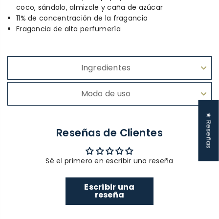
coco, sándalo, almizcle y caña de azúcar
11% de concentración de la fragancia
Fragancia de alta perfumería
Ingredientes
Modo de uso
★ Reseñas
Reseñas de Clientes
Sé el primero en escribir una reseña
Escribir una
reseña