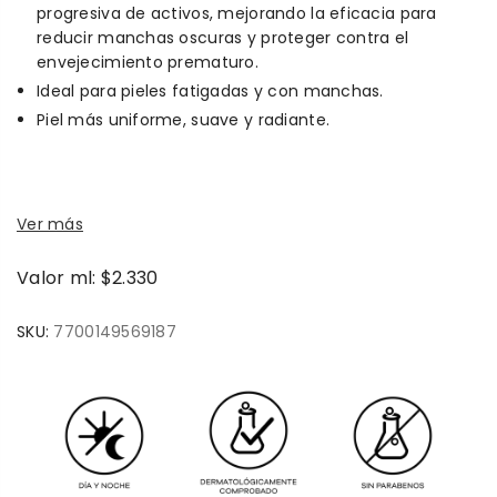
progresiva de activos, mejorando la eficacia para
reducir manchas oscuras y proteger contra el
envejecimiento prematuro.
Ideal para pieles fatigadas y con manchas.
Piel más uniforme, suave y radiante.
Ver más
Valor ml: $2.330
SKU:
7700149569187