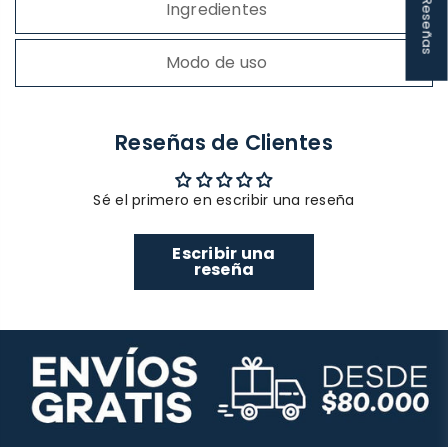
★ Reseñas
Ingredientes
Modo de uso
Reseñas de Clientes
Sé el primero en escribir una reseña
Escribir una
reseña