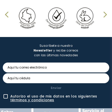
Suscríbete a nuestro
Newsletter
y recibe correos
con las últimas novedades
Enviar
Autorizo el uso de mis datos en los siguientes
términos y condiciones