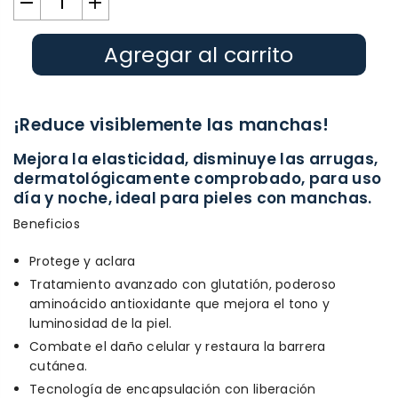
Agregar al carrito
¡Reduce visiblemente las manchas!
Mejora la elasticidad, disminuye las arrugas,
dermatológicamente comprobado, para uso
día y noche, ideal para pieles con manchas.
Beneficios
Protege y aclara
Tratamiento avanzado con glutatión, poderoso
aminoácido antioxidante que mejora el tono y
luminosidad de la piel.
Combate el daño celular y restaura la barrera
cutánea.
Tecnología de encapsulación con liberación