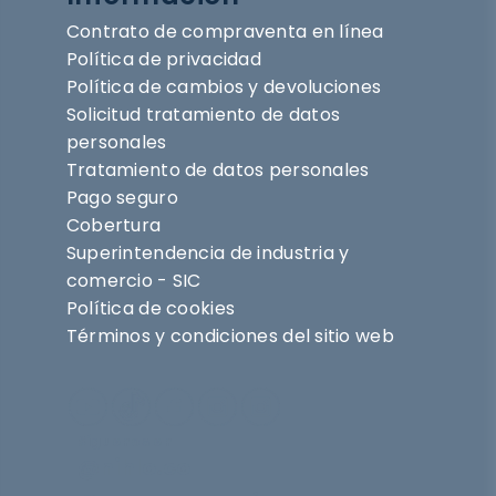
Contrato de compraventa en línea
Política de privacidad
Política de cambios y devoluciones
Solicitud tratamiento de datos
personales
Tratamiento de datos personales
Pago seguro
Cobertura
Superintendencia de industria y
comercio - SIC
Política de cookies
Términos y condiciones del sitio web
Síguenos en
@nihlo.co