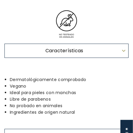
Características
Dermatológicamente comprobado
Vegano
Ideal para pieles con manchas
Libre de parabenos
No probado en animales
Ingredientes de origen natural