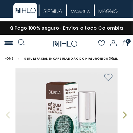
🔒 Pago 100% seguro · Envíos a todo Colombia
0
NIHLO
HOME
>
SÉRUM FACIAL ENCAPSULADO ÁCIDO HIALURÓNICO 30ML