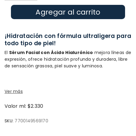
Agregar al carrito
¡Hidratación con fórmula ultraligera para
todo tipo de piel!
El
Sérum Facial con Ácido Hialurónico
mejora líneas de
expresión, ofrece hidratación profunda y duradera, libre
de sensación grasosa, piel suave y luminosa.
Ver más
Valor ml: $2.330
SKU:
7700149569170