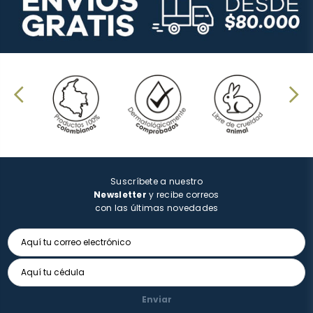
Suscríbete a nuestro
Newsletter
y recibe correos
con las últimas novedades
Enviar