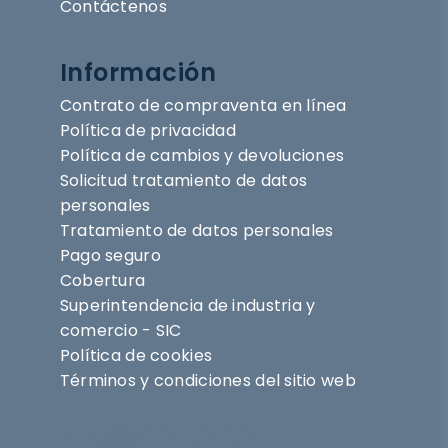
Contáctenos
Información
Contrato de compraventa en línea
Política de privacidad
Política de cambios y devoluciones
Solicitud tratamiento de datos
personales
Tratamiento de datos personales
Pago seguro
Cobertura
Superintendencia de industria y
comercio - SIC
Política de cookies
Términos y condiciones del sitio web