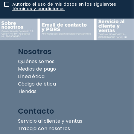
Autorizo el uso de mis datos en los siguientes
términos y condiciones
Nosotros
Quiénes somos
Medios de pago
Línea ética
Código de ética
Tiendas
Contacto
Servicio al cliente y ventas
Trabaja con nosotros