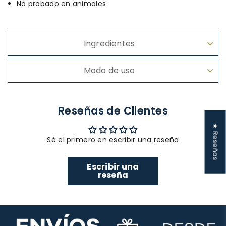
No probado en animales
Ingredientes
Modo de uso
Reseñas de Clientes
★ Reseñas
Sé el primero en escribir una reseña
Escribir una
reseña