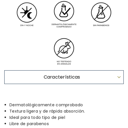
Características
Dermatológicamente comprobado
Textura ligera y de rápida absorción.
Ideal para todo tipo de piel
Libre de parabenos