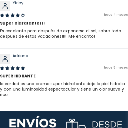
Yirley
hace 4 meses
Super hidratante!!!
Es excelente para después de exponerse al sol, sobre todo
después de estas vacaciones!!!! ¡Me encanto!
Adriana
hace 5 meses
SUPER HIDRANTE
la verdad es una crema super hidratante deja la piel hidrata
y con una luminosidad espectacular y tiene un olor suave y
rico