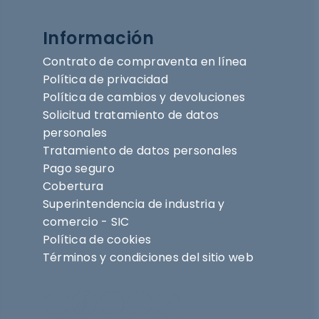
Información
Contrato de compraventa en línea
Política de privacidad
Política de cambios y devoluciones
Solicitud tratamiento de datos
personales
Tratamiento de datos personales
Pago seguro
Cobertura
Superintendencia de industria y
comercio - SIC
Política de cookies
Términos y condiciones del sitio web