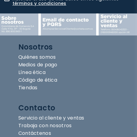
términos y condiciones
Nosotros
Quiénes somos
Medios de pago
Línea ética
Código de ética
Tiendas
Contacto
Servicio al cliente y ventas
Trabaja con nosotros
Contáctenos