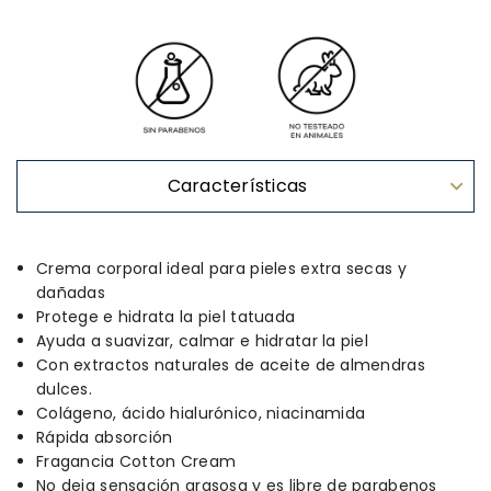
Características
Crema corporal ideal para pieles extra secas y
dañadas
Protege e hidrata la piel tatuada
Ayuda a suavizar, calmar e hidratar la piel
Con extractos naturales de aceite de almendras
dulces.
Colágeno, ácido hialurónico, niacinamida
Rápida absorción
Fragancia Cotton Cream
No deja sensación grasosa y es libre de parabenos