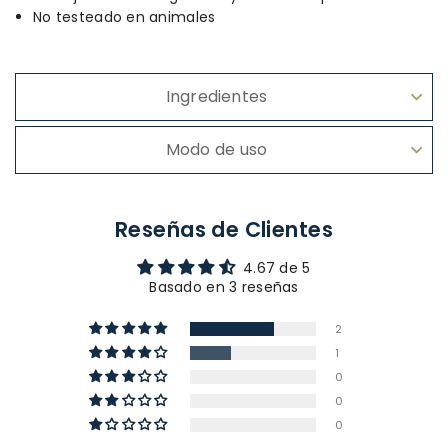
No testeado en animales
Ingredientes
Modo de uso
Reseñas de Clientes
4.67 de 5
Basado en 3 reseñas
2
1
0
0
0