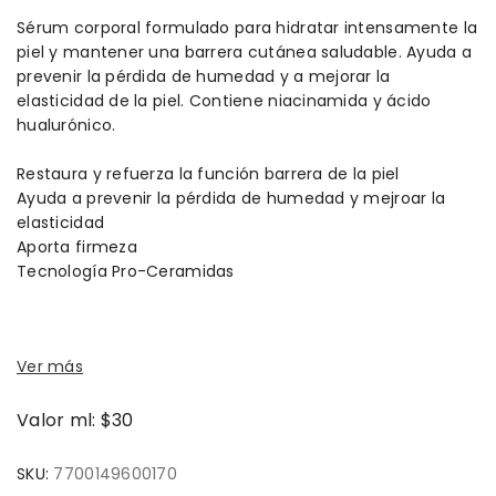
Sérum corporal formulado para hidratar intensamente la
piel y mantener una barrera cutánea saludable. Ayuda a
prevenir la pérdida de humedad y a mejorar la
elasticidad de la piel. Contiene niacinamida y ácido
hualurónico.
Restaura y refuerza la función barrera de la piel
Ayuda a prevenir la pérdida de humedad y mejroar la
elasticidad
Aporta firmeza
Tecnología Pro-Ceramidas
Ver más
Valor ml: $30
SKU:
7700149600170