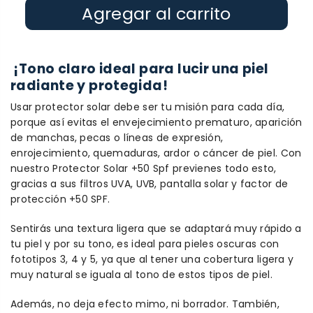
Agregar al carrito
¡Tono claro ideal para lucir una piel
radiante y protegida!
Usar protector solar debe ser tu misión para cada día,
porque así evitas el envejecimiento prematuro, aparición
de manchas, pecas o líneas de expresión,
enrojecimiento, quemaduras, ardor o cáncer de piel. Con
nuestro Protector Solar +50 Spf previenes todo esto,
gracias a sus filtros UVA, UVB, pantalla solar y factor de
protección +50 SPF.
Sentirás una textura ligera que se adaptará muy rápido a
tu piel y por su tono, es ideal para pieles oscuras con
fototipos 3, 4 y 5, ya que al tener una cobertura ligera y
muy natural se iguala al tono de estos tipos de piel.
Además, no deja efecto mimo, ni borrador. También,