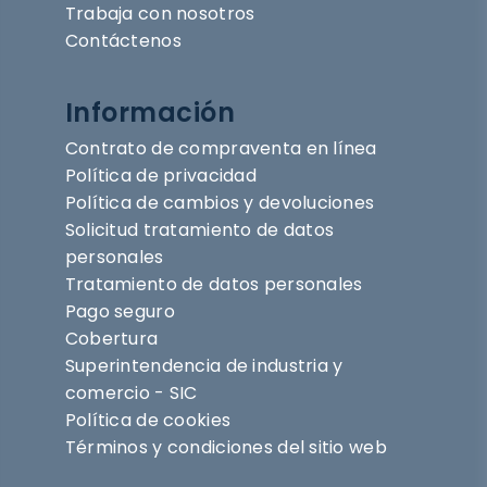
Trabaja con nosotros
Contáctenos
Información
Contrato de compraventa en línea
Política de privacidad
Política de cambios y devoluciones
Solicitud tratamiento de datos
personales
Tratamiento de datos personales
Pago seguro
Cobertura
Superintendencia de industria y
comercio - SIC
Política de cookies
Términos y condiciones del sitio web