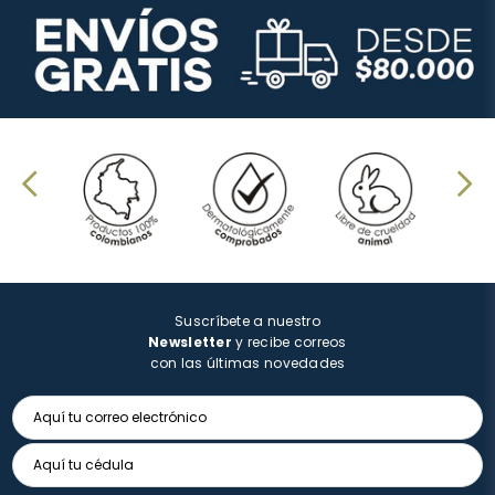
Suscríbete a nuestro
Newsletter
y recibe correos
con las últimas novedades