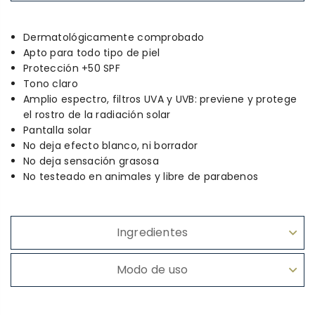
Dermatológicamente comprobado
Apto para todo tipo de piel
Protección +50 SPF
Tono claro
Amplio espectro, filtros UVA y UVB: previene y protege
el rostro de la radiación solar
Pantalla solar
No deja efecto blanco, ni borrador
No deja sensación grasosa
No testeado en animales y libre de parabenos
Ingredientes
Modo de uso