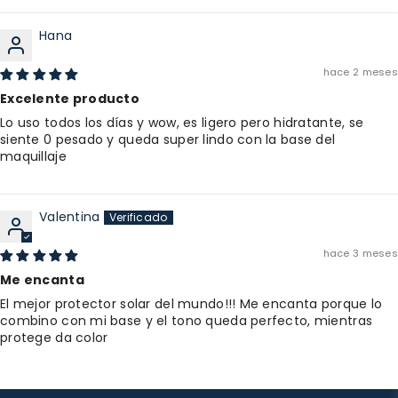
Hana
hace 2 meses
Excelente producto
Lo uso todos los días y wow, es ligero pero hidratante, se
siente 0 pesado y queda super lindo con la base del
maquillaje
Valentina
hace 3 meses
Me encanta
El mejor protector solar del mundo!!! Me encanta porque lo
combino con mi base y el tono queda perfecto, mientras
protege da color