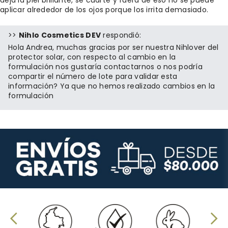
deja la piel brillante, se cuarte y fuera de eso no se puede
aplicar alrededor de los ojos porque los irrita demasiado.
>>
Nihlo Cosmetics DEV
respondió:
Hola Andrea, muchas gracias por ser nuestra Nihlover del
protector solar, con respecto al cambio en la
formulación nos gustaría contactarnos o nos podría
compartir el número de lote para validar esta
información? Ya que no hemos realizado cambios en la
formulación