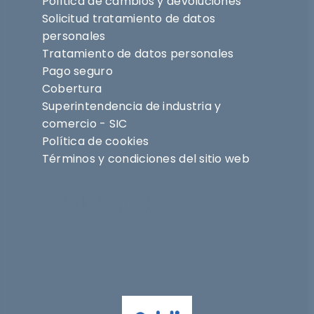
Política de cambios y devoluciones
Solicitud tratamiento de datos
personales
Tratamiento de datos personales
Pago seguro
Cobertura
Superintendencia de industria y
comercio - SIC
Política de cookies
Términos y condiciones del sitio web
Síguenos en
@nihlo.co
@magentabynihlo