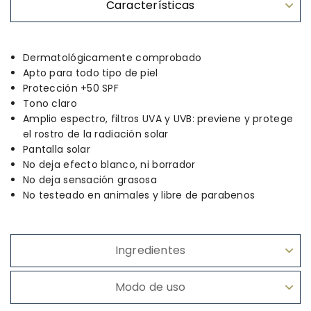
Características
Dermatológicamente comprobado
Apto para todo tipo de piel
Protección +50 SPF
Tono claro
Amplio espectro, filtros UVA y UVB: previene y protege
el rostro de la radiación solar
Pantalla solar
No deja efecto blanco, ni borrador
No deja sensación grasosa
No testeado en animales y libre de parabenos
Ingredientes
Modo de uso