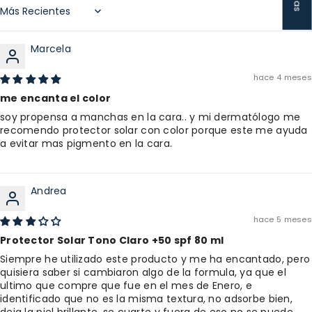
Sort by
Marcela
hace 4 meses
me encanta el color
soy propensa a manchas en la cara.. y mi dermatólogo me
recomendo protector solar con color porque este me ayuda
a evitar mas pigmento en la cara.
Andrea
hace 5 meses
Protector Solar Tono Claro +50 spf 80 ml
Siempre he utilizado este producto y me ha encantado, pero
quisiera saber si cambiaron algo de la formula, ya que el
ultimo que compre que fue en el mes de Enero, e
identificado que no es la misma textura, no adsorbe bien,