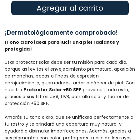
Agregar al carrito
¡Dermatológicamente comprobado!
¡Tono claro ideal para lucir una piel radiante y
protegida!
Usar protector solar debe ser tu misión para cada día,
porque así evitas el envejecimiento prematuro, aparición
de manchas, pecas o líneas de expresión,
enrojecimiento, quemaduras, ardor o cáncer de piel. Con
nuestro
Protector Solar +50 SPF
previenes todo esto,
gracias a sus filtros UVA, UVB, pantalla solar y factor de
protección +50 SPF.
Amarás su tono claro, que se unificará perfectamente a
tu rostro y te brindará una cobertura muy natural y
ayudará a disimular imperfecciones. Además, gracias a
sus pigmentos con color, protegerás tu piel de los rayos