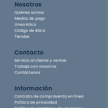
Nosotros
Quiénes somos
Medios de pago
Línea ética
Código de ética
Tiendas
Contacto
Servicio al cliente y ventas
Trabaja con nosotros
Contáctenos
Información
Contrato de compraventa en línea
Política de privacidad