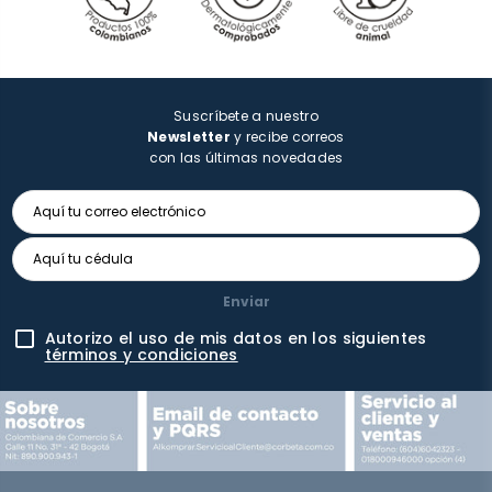
Suscríbete a nuestro
Newsletter
y recibe correos
con las últimas novedades
Enviar
Autorizo el uso de mis datos en los siguientes
términos y condiciones