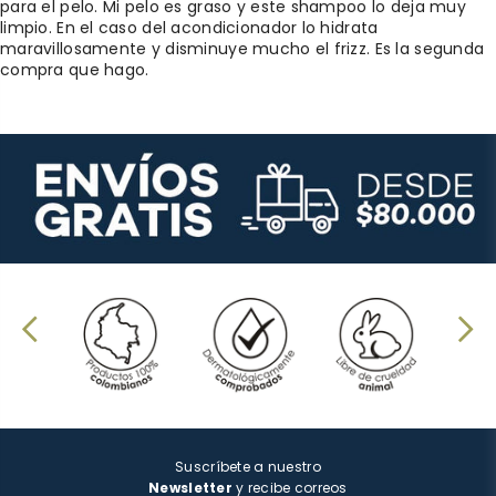
para el pelo. Mi pelo es graso y este shampoo lo deja muy
limpio. En el caso del acondicionador lo hidrata
maravillosamente y disminuye mucho el frizz. Es la segunda
compra que hago.
Suscríbete a nuestro
Newsletter
y recibe correos