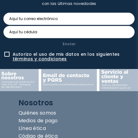
con las últimas novedades
Enviar
Autorizo el uso de mis datos en los siguientes
términos y condiciones
Nosotros
Quiénes somos
Medios de pago
Línea ética
Código de ética