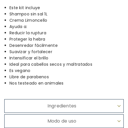
Este kit incluye
Shampoo sin sal 1L
Crema Limoncello
Ayuda a:
Reducir la ruptura
Proteger la hebra
Desenredar fácilmente
Suavizar y fortalecer
Intensificar el brillo
Ideal para cabellos secos y maltratados
Es vegano
Libre de parabenos
Nos testeado en animales
Ingredientes
Modo de uso