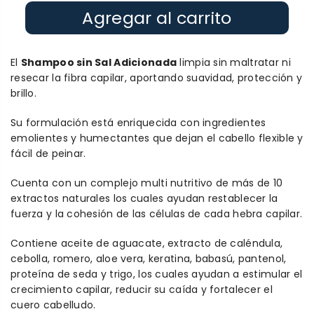
Agregar al carrito
El
Shampoo sin Sal Adicionada
limpia sin maltratar ni
resecar la fibra capilar, aportando suavidad, protección y
brillo.
Su formulación está enriquecida con ingredientes
emolientes y humectantes que dejan el cabello flexible y
fácil de peinar.
Cuenta con un complejo multi nutritivo de más de 10
extractos naturales los cuales ayudan restablecer la
fuerza y la cohesión de las células de cada hebra capilar.
Contiene aceite de aguacate, extracto de caléndula,
cebolla, romero, aloe vera, keratina, babasú, pantenol,
proteína de seda y trigo, los cuales ayudan a estimular el
crecimiento capilar, reducir su caída y fortalecer el
cuero cabelludo.