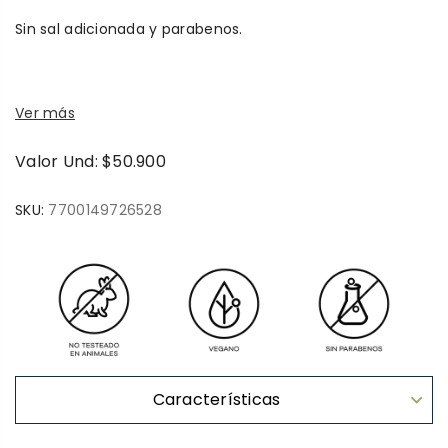
Sin sal adicionada y parabenos.
Ver más
Valor Und: $50.900
SKU:
7700149726528
Características