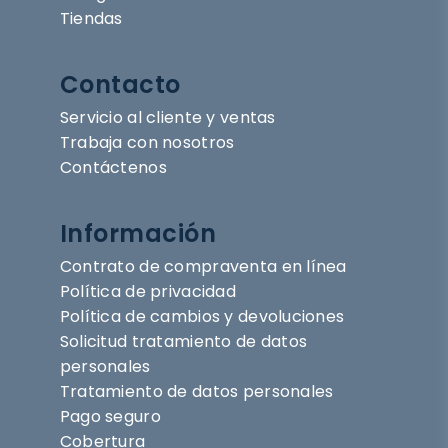
Tiendas
Contacto
Servicio al cliente y ventas
Trabaja con nosotros
Contáctenos
Información
Contrato de compraventa en línea
Política de privacidad
Política de cambios y devoluciones
Solicitud tratamiento de datos
personales
Tratamiento de datos personales
Pago seguro
Cobertura