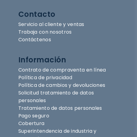
Contacto
Servicio al cliente y ventas
Trabaja con nosotros
Contáctenos
Información
Contrato de compraventa en línea
Política de privacidad
Política de cambios y devoluciones
Solicitud tratamiento de datos
personales
Tratamiento de datos personales
Pago seguro
Cobertura
Superintendencia de industria y