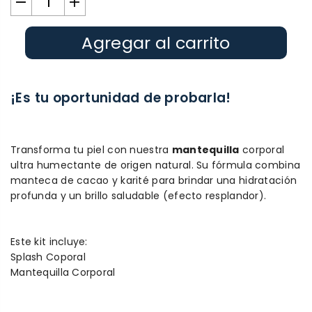
Agregar al carrito
¡Es tu oportunidad de probarla!
Transforma tu piel con nuestra
mantequilla
corporal
ultra humectante de origen natural. Su fórmula combina
manteca de cacao y karité para brindar una hidratación
profunda y un brillo saludable (efecto resplandor).
Este kit incluye:
Splash Coporal
Mantequilla Corporal