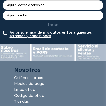
Enviar
Autorizo el uso de mis datos en los siguientes
términos y condiciones
Nosotros
Quiénes somos
Medios de pago
Línea ética
Código de ética
Tiendas