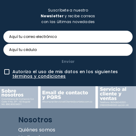
Suscríbete a nuestro
Newsletter
y recibe correos
con las últimas novedades
Enviar
Autorizo el uso de mis datos en los siguientes
términos y condiciones
Nosotros
Quiénes somos