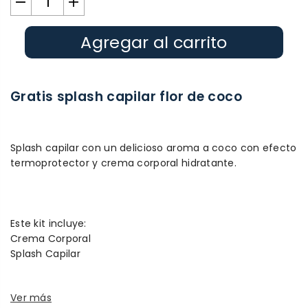
Agregar al carrito
Gratis splash capilar flor de coco
Splash capilar con un delicioso aroma a coco con efecto
termoprotector y crema corporal hidratante.
Este kit incluye:
Crema Corporal
Splash Capilar
Ver más