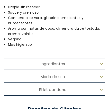
Limpia sin resecar
Suave y cremoso
Contiene aloe vera, glicerina, emolientes y
humectantes
Aroma con notas de coco, almendra dulce tostada,
crema, vainilla.
Vegano
Más higiénico
Ingredientes
Modo de uso
El kit contiene