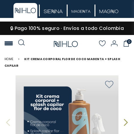
🔒 Pago 100% seguro · Envíos a todo Colombia
0
NIHLO
HOME
>
KIT CREMA CORPORAL FLOR DE COCO MAGENTA + SPLASH
CAPILAR