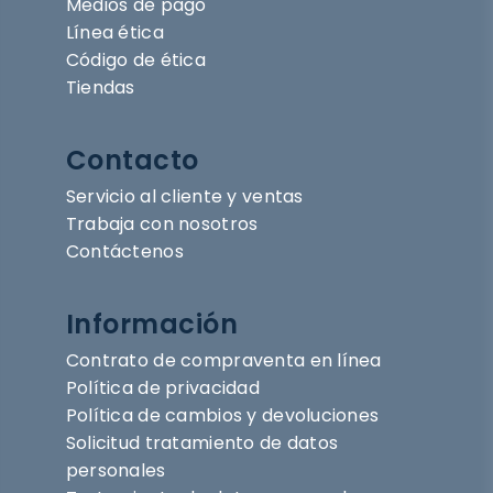
Medios de pago
Línea ética
Código de ética
Tiendas
Contacto
Servicio al cliente y ventas
Trabaja con nosotros
Contáctenos
Información
Contrato de compraventa en línea
Política de privacidad
Política de cambios y devoluciones
Solicitud tratamiento de datos
personales