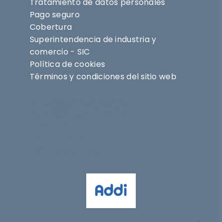
Tratamiento de datos personales
Pago seguro
Cobertura
Superintendencia de industria y
comercio - SIC
Política de cookies
Términos y condiciones del sitio web
Síguenos en
@nihlo.co
@magentabynihlo