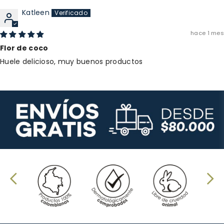
Katleen
hace 1 mes
Flor de coco
Huele delicioso, muy buenos productos