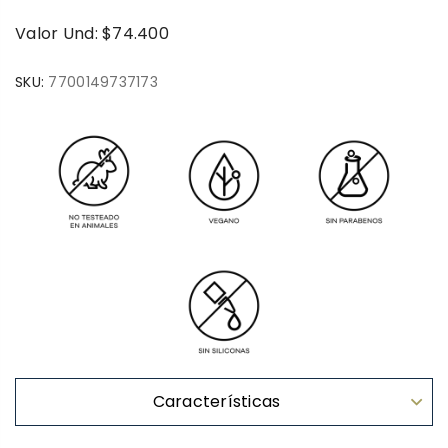
Valor Und: $74.400
SKU:
7700149737173
Características