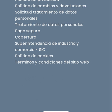
Política de cambios y devoluciones
Solicitud tratamiento de datos
personales
Tratamiento de datos personales
Pago seguro
Cobertura
Superintendencia de industria y
comercio - SIC
Política de cookies
Términos y condiciones del sitio web
Síguenos en
@nihlo.co
@magentabynihlo