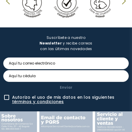
Suscríbete a nuestro
Newsletter
y recibe correos
con las últimas novedades
Enviar
Autorizo el uso de mis datos en los siguientes
términos y condiciones