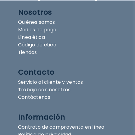
Nosotros
Quiénes somos
Medios de pago
Línea ética
Código de ética
Tiendas
Contacto
Servicio al cliente y ventas
Trabaja con nosotros
Contáctenos
Información
Contrato de compraventa en línea
Política de privacidad