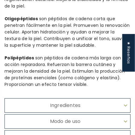
de la piel.
Oligopéptidos
son péptidos de cadena corta que
penetran fácilmente en la piel. Promueven la renovación
celular. Aportan hidratación y ayudan a mejorar la
textura de la piel. Contribuyen a unificar el tono, suavizar
★ Reseñas
la superficie y mantener la piel saludable.
Polipéptidos
son péptidos de cadena más larga con
acción reparadora. Refuerzan la barrera cutánea y
mejoran la densidad de la piel. Estimulan la producción
de proteínas esenciales (como colágeno y elastina).
Proporcionan un efecto tensor visible.
Ingredientes
Modo de uso