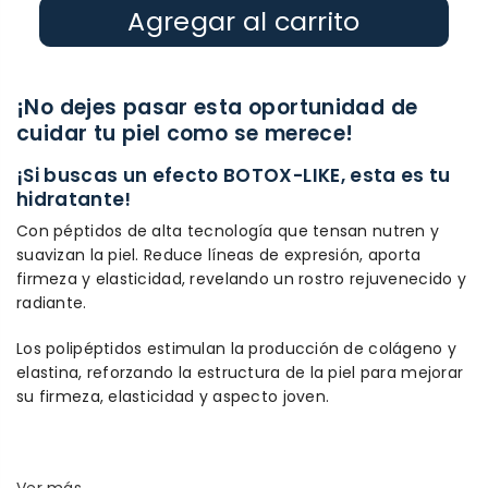
Agregar al carrito
¡No dejes pasar esta oportunidad de
cuidar tu piel como se merece!
¡Si buscas un efecto BOTOX-LIKE, esta es tu
hidratante!
Con péptidos de alta tecnología que tensan nutren y
suavizan la piel. Reduce líneas de expresión, aporta
firmeza y elasticidad, revelando un rostro rejuvenecido y
radiante.
Los polipéptidos estimulan la producción de colágeno y
elastina, reforzando la estructura de la piel para mejorar
su firmeza, elasticidad y aspecto joven.