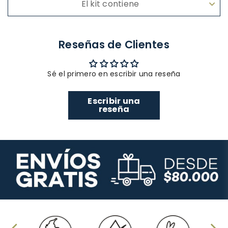
El kit contiene
Reseñas de Clientes
Sé el primero en escribir una reseña
Escribir una
reseña