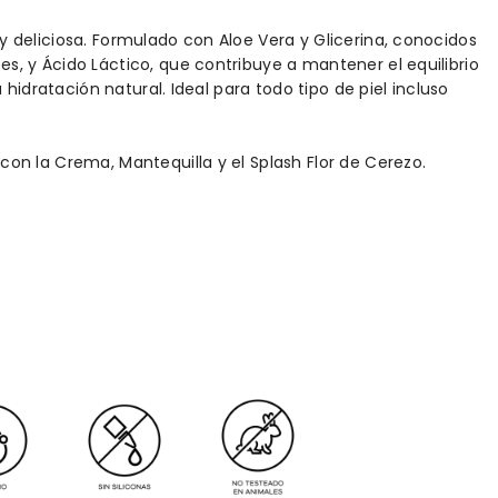
 deliciosa. Formulado con Aloe Vera y Glicerina, conocidos
, y Ácido Láctico, que contribuye a mantener el equilibrio
 hidratación natural. Ideal para todo tipo de piel incluso
on la Crema, Mantequilla y el Splash Flor de Cerezo.