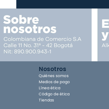
Nosotros
Quiénes somos
Medios de pago
Línea ética
Código de ética
Tiendas