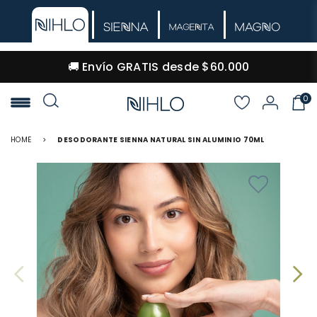
🚚 Envío GRATIS desde $60.000
0
NIHLO
HOME
>
DESODORANTE SIENNA NATURAL SIN ALUMINIO 70ML