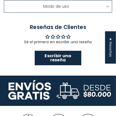
Modo de uso
Reseñas de Clientes
★ Reseñas
Sé el primero en escribir una reseña
Escribir una
reseña