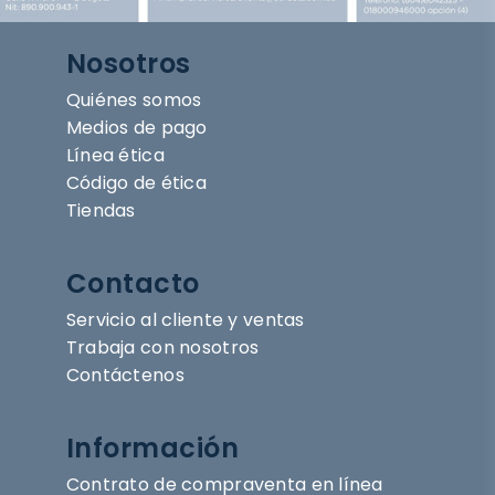
Nosotros
Quiénes somos
Medios de pago
Línea ética
Código de ética
Tiendas
Contacto
Servicio al cliente y ventas
Trabaja con nosotros
Contáctenos
Información
Contrato de compraventa en línea