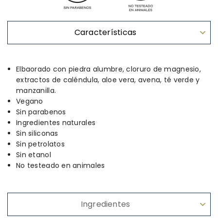
Características
Elbaorado con piedra alumbre, cloruro de magnesio,
extractos de caléndula, aloe vera, avena, té verde y
manzanilla.
Vegano
Sin parabenos
Ingredientes naturales
Sin siliconas
Sin petrolatos
Sin etanol
No testeado en animales
Ingredientes