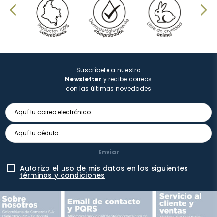
Suscríbete a nuestro
Newsletter
y recibe correos
con las últimas novedades
Enviar
Autorizo el uso de mis datos en los siguientes
términos y condiciones