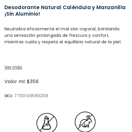
Desodorante Natural Caléndula y Manzanilla
¡Sin Aluminio!
Neutraliza eficazmente el mal olor coporal, brindando
una sensación prolongada de frescura y confort,
mientras cuida y respeta el equilibrio natural de la piel.
Ver más
Valor ml: $356
SKU:
7700149589208