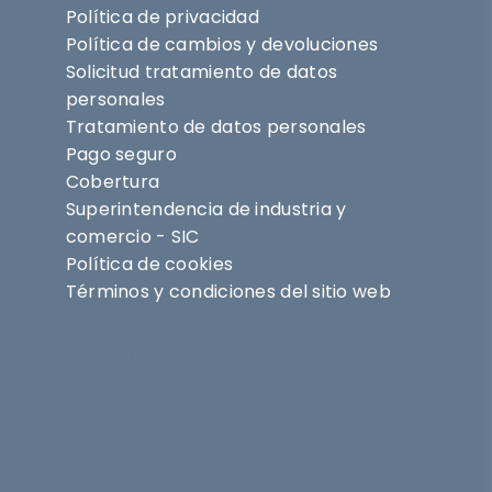
Política de privacidad
Política de cambios y devoluciones
Solicitud tratamiento de datos
personales
Tratamiento de datos personales
Pago seguro
Cobertura
Superintendencia de industria y
comercio - SIC
Política de cookies
Términos y condiciones del sitio web
Síguenos en
@nihlo.co
@magentabynihlo