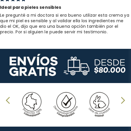
Ideal para pieles sensibles
Le pregunté a mi doctora si era bueno utilizar esta crema ya
que mi piel es sensible y al validar ella los ingredientes me
dio el OK, dijo que era una buena opción también por el
precio. Por si alguien le puede servir mi testimonio.