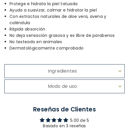
Protege e hidrata la piel tatuada
Ayuda a suavizar, calmar e hidratar la piel
Con extractos naturales de aloe vera, avena y
caléndula
Rápida absorción
No deja sensación grasosa y es libre de parabenos
No testeado en animales
Dermatológicamente comprobado
Ingredientes
Modo de uso
Reseñas de Clientes
5.00 de 5
Basado en 3 reseñas