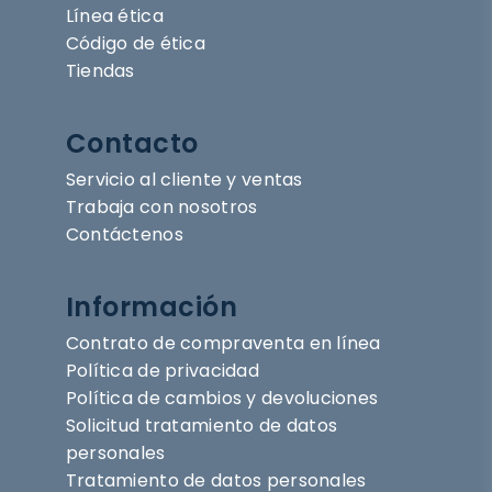
Línea ética
Código de ética
Tiendas
Contacto
Servicio al cliente y ventas
Trabaja con nosotros
Contáctenos
Información
Contrato de compraventa en línea
Política de privacidad
Política de cambios y devoluciones
Solicitud tratamiento de datos
personales
Tratamiento de datos personales