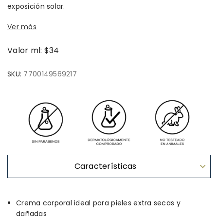
exposición solar.
Ver más
Valor ml: $34
SKU:
7700149569217
Características
Crema corporal ideal para pieles extra secas y
dañadas