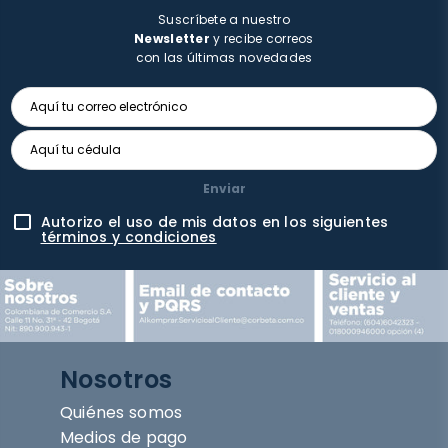
Suscríbete a nuestro
Newsletter
y recibe correos
con las últimas novedades
Enviar
Autorizo el uso de mis datos en los siguientes
términos y condiciones
Nosotros
Quiénes somos
Medios de pago