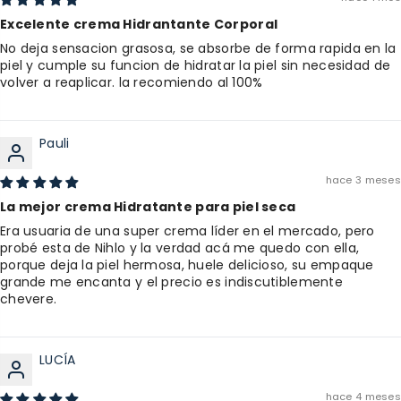
Excelente crema Hidrantante Corporal
No deja sensacion grasosa, se absorbe de forma rapida en la
piel y cumple su funcion de hidratar la piel sin necesidad de
volver a reaplicar. la recomiendo al 100%
Pauli
hace 3 meses
La mejor crema Hidratante para piel seca
Era usuaria de una super crema líder en el mercado, pero
probé esta de Nihlo y la verdad acá me quedo con ella,
porque deja la piel hermosa, huele delicioso, su empaque
grande me encanta y el precio es indiscutiblemente
chevere.
LUCÍA
hace 4 meses