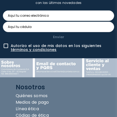
con las últimas novedades
Enviar
Autorizo el uso de mis datos en los siguientes
términos y condiciones
Nosotros
Quiénes somos
Medios de pago
Línea ética
Código de ética