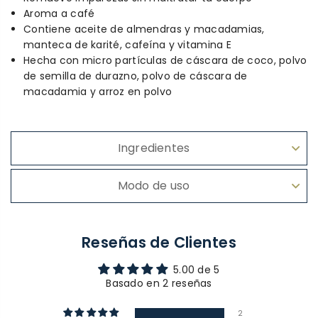
Aroma a café
Contiene aceite de almendras y macadamias,
manteca de karité, cafeína y vitamina E
Hecha con micro partículas de
cáscara de coco, polvo
de semilla de durazno, polvo de cáscara de
macadamia y arroz en polvo
Ingredientes
Modo de uso
Reseñas de Clientes
5.00 de 5
Basado en 2 reseñas
2