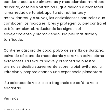
contiene aceite de almendras y macadamias, manteca
de karité, cafeína y vitamina E, que ayudan a mantener
la humedad de tu piel, aportando nutrientes y
antioxidantes. y a su vez, los antioxidantes naturales que
combaten los radicales libres y protegen tu piel contra el
estrés ambiental, reduciendo los signos del
envejecimiento y promoviendo una piel más firme y
tonificada.
Contiene cáscara de coco, polvo de semilla de durazno,
polvo de cáscara de macadamia y arroz en polvo cómo
exfoliantes. La
textura suave y cremosa de nuestra
crema se desliza suavemente sobre la piel, evitando la
irritación y proporcionando una experiencia placentera.
¡Su balanceada y deliciosa fragancia de café te va a
encantar!
Ver más