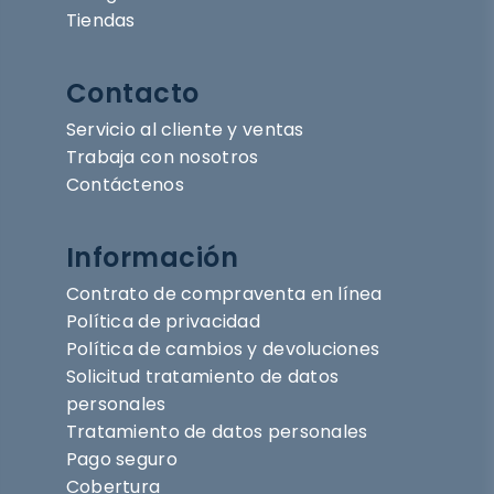
Tiendas
Contacto
Servicio al cliente y ventas
Trabaja con nosotros
Contáctenos
Información
Contrato de compraventa en línea
Política de privacidad
Política de cambios y devoluciones
Solicitud tratamiento de datos
personales
Tratamiento de datos personales
Pago seguro
Cobertura