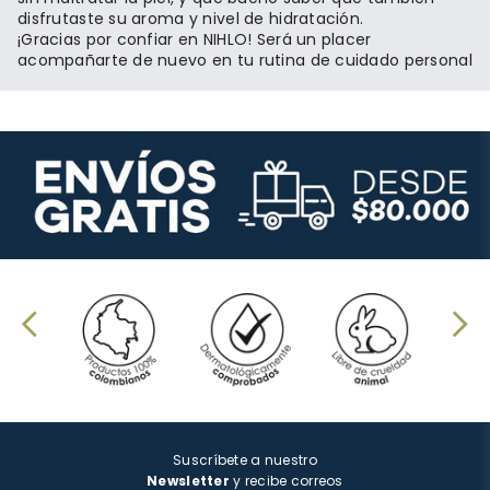
disfrutaste su aroma y nivel de hidratación.
¡Gracias por confiar en NIHLO! Será un placer
acompañarte de nuevo en tu rutina de cuidado personal
Suscríbete a nuestro
Newsletter
y recibe correos