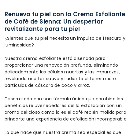
Renueva tu piel con la Crema Exfoliante
de Café de Sienna: Un despertar
revitalizante para tu piel
¿Sientes que tu piel necesita un impulso de frescura y
luminosidad?
Nuestra crema exfoliante está diseñada para
proporcionar una renovación profunda, eliminando
delicadamente las células muertas y las impurezas,
revelando una tez suave y radiante al tener micro
partículas de cáscara de coco y arroz.
Desarrollado con una fórmula única que combina los
beneficios rejuvenecedores del la exfoliación con un
aroma delicioso como lo es el café recién molido para
brindarte una experiencia de exfoliación incomparable.
Lo que hace que nuestra crema sea especial es que