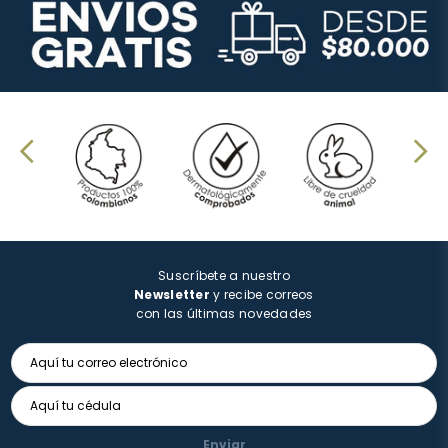
Suscríbete a nuestro
Newsletter
y recibe correos
con las últimas novedades
Enviar