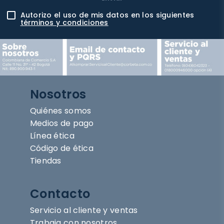
Autorizo el uso de mis datos en los siguientes
términos y condiciones
Nosotros
Quiénes somos
Medios de pago
Línea ética
Código de ética
Tiendas
Contacto
Servicio al cliente y ventas
Trabaja con nosotros