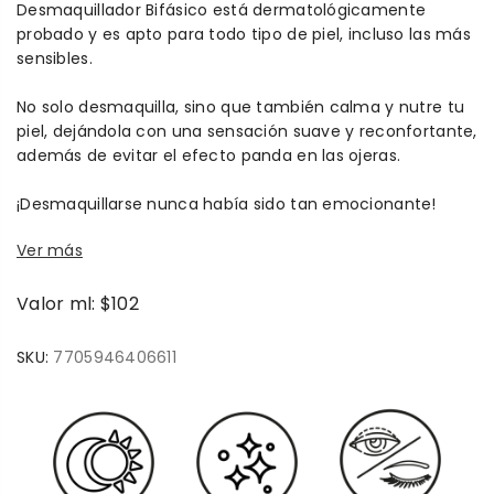
Desmaquillador Bifásico está dermatológicamente
probado y es apto para todo tipo de piel, incluso las más
sensibles.
No solo desmaquilla, sino que también calma y nutre tu
piel, dejándola con una sensación suave y reconfortante,
además de evitar el efecto panda en las ojeras.
¡Desmaquillarse nunca había sido tan emocionante!
Ver más
Valor ml: $102
SKU:
7705946406611