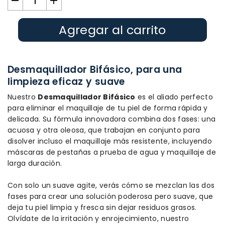
Agregar al carrito
Desmaquillador Bifásico, para una
limpieza eficaz y suave
Nuestro
Desmaquillador Bifásico
es el aliado perfecto
para eliminar el maquillaje de tu piel de forma rápida y
delicada. Su fórmula innovadora combina dos fases: una
acuosa y otra oleosa, que trabajan en conjunto para
disolver incluso el maquillaje más resistente, incluyendo
máscaras de pestañas a prueba de agua y maquillaje de
larga duración.
Con solo un suave agite, verás cómo se mezclan las dos
fases para crear una solución poderosa pero suave, que
deja tu piel limpia y fresca sin dejar residuos grasos.
Olvídate de la irritación y enrojecimiento, nuestro