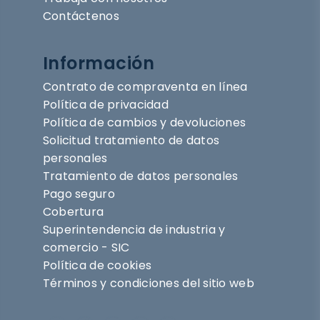
Contáctenos
Información
Contrato de compraventa en línea
Política de privacidad
Política de cambios y devoluciones
Solicitud tratamiento de datos
personales
Tratamiento de datos personales
Pago seguro
Cobertura
Superintendencia de industria y
comercio - SIC
Política de cookies
Términos y condiciones del sitio web