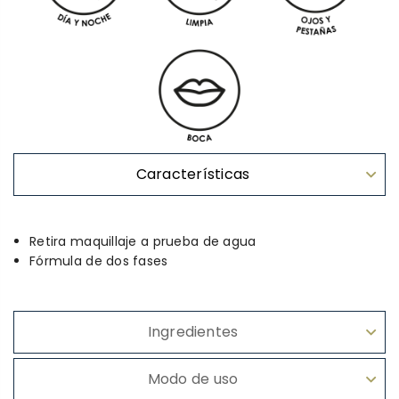
Características
Retira maquillaje a prueba de agua
Fórmula de dos fases
Ingredientes
Modo de uso