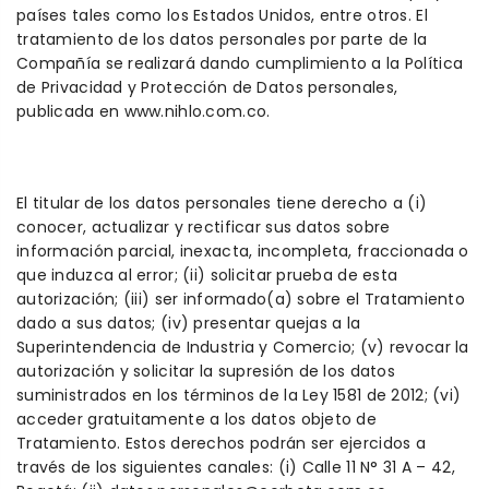
países tales como los Estados Unidos, entre otros. El
tratamiento de los datos personales por parte de la
Compañía se realizará dando cumplimiento a la Política
de Privacidad y Protección de Datos personales,
publicada en www.nihlo.com.co.
El titular de los datos personales tiene derecho a (i)
conocer, actualizar y rectificar sus datos sobre
información parcial, inexacta, incompleta, fraccionada o
que induzca al error; (ii) solicitar prueba de esta
autorización; (iii) ser informado(a) sobre el Tratamiento
dado a sus datos; (iv) presentar quejas a la
Superintendencia de Industria y Comercio; (v) revocar la
autorización y solicitar la supresión de los datos
suministrados en los términos de la Ley 1581 de 2012; (vi)
acceder gratuitamente a los datos objeto de
Tratamiento. Estos derechos podrán ser ejercidos a
través de los siguientes canales: (i) Calle 11 N° 31 A – 42,