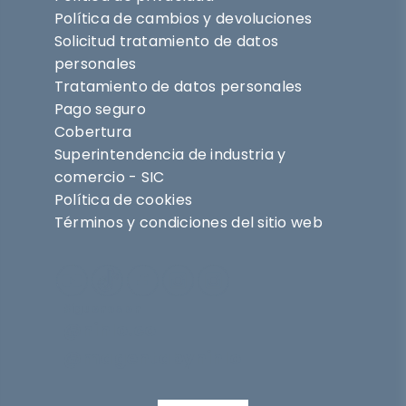
Política de cambios y devoluciones
Solicitud tratamiento de datos
personales
Tratamiento de datos personales
Pago seguro
Cobertura
Superintendencia de industria y
comercio - SIC
Política de cookies
Términos y condiciones del sitio web
Síguenos en
@nihlo.co
@magentabynihlo