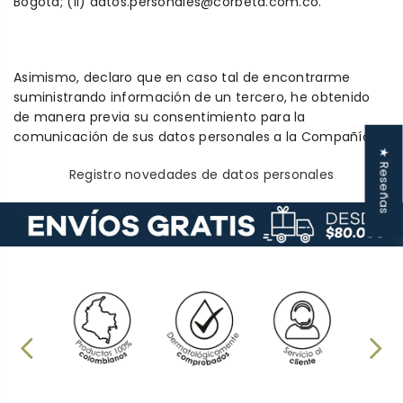
Bogotá; (ii) datos.personales@corbeta.com.co.
Asimismo, declaro que en caso tal de encontrarme
suministrando información de un tercero, he obtenido
de manera previa su consentimiento para la
comunicación de sus datos personales a la Compañía.
★ Reseñas
Registro novedades de datos personales