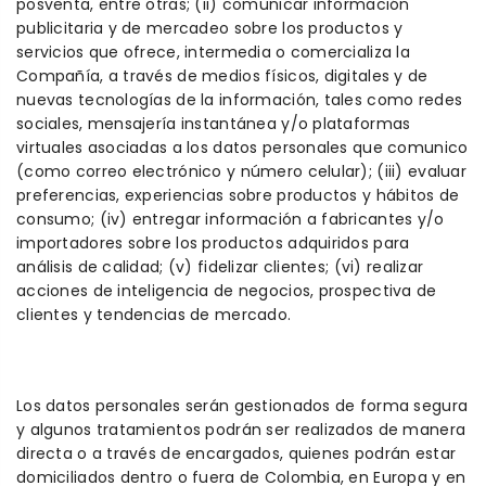
posventa, entre otras; (ii) comunicar información
publicitaria y de mercadeo sobre los productos y
servicios que ofrece, intermedia o comercializa la
Compañía, a través de medios físicos, digitales y de
nuevas tecnologías de la información, tales como redes
sociales, mensajería instantánea y/o plataformas
virtuales asociadas a los datos personales que comunico
(como correo electrónico y número celular); (iii) evaluar
preferencias, experiencias sobre productos y hábitos de
consumo; (iv) entregar información a fabricantes y/o
importadores sobre los productos adquiridos para
análisis de calidad; (v) fidelizar clientes; (vi) realizar
acciones de inteligencia de negocios, prospectiva de
clientes y tendencias de mercado.
Los datos personales serán gestionados de forma segura
y algunos tratamientos podrán ser realizados de manera
directa o a través de encargados, quienes podrán estar
domiciliados dentro o fuera de Colombia, en Europa y en