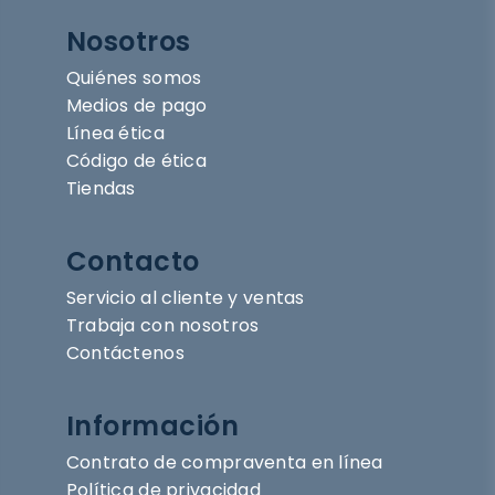
Nosotros
Quiénes somos
Medios de pago
Línea ética
Código de ética
Tiendas
Contacto
Servicio al cliente y ventas
Trabaja con nosotros
Contáctenos
Información
Contrato de compraventa en línea
Política de privacidad