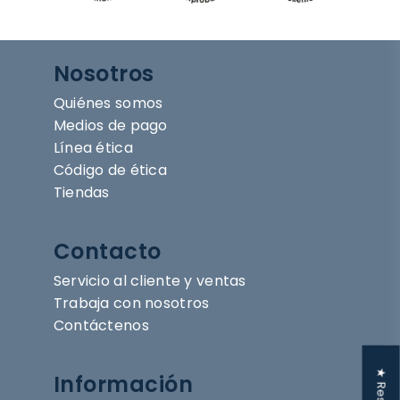
Nosotros
Quiénes somos
Medios de pago
Línea ética
Código de ética
Tiendas
Contacto
Servicio al cliente y ventas
Trabaja con nosotros
Contáctenos
Información