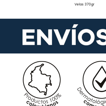
Velas 370gr