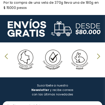
Por la compra de una vela de 370g lleva una de 180g en
$ 15000 pesos
Suscríbete a nuestro
Newsletter
y recibe correos
con las últimas novedades