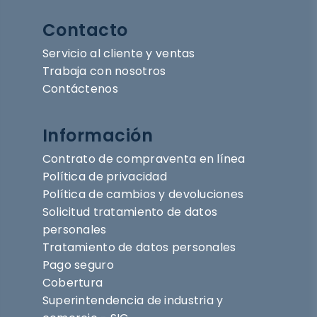
Contacto
Servicio al cliente y ventas
Trabaja con nosotros
Contáctenos
Información
Contrato de compraventa en línea
Política de privacidad
Política de cambios y devoluciones
Solicitud tratamiento de datos
personales
Tratamiento de datos personales
Pago seguro
Cobertura
Superintendencia de industria y