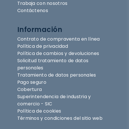
Trabaja con nosotros
Contáctenos
Información
Contrato de compraventa en línea
Política de privacidad
Política de cambios y devoluciones
Solicitud tratamiento de datos
personales
Tratamiento de datos personales
Pago seguro
Cobertura
Superintendencia de industria y
comercio - SIC
Política de cookies
Términos y condiciones del sitio web