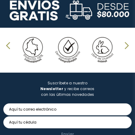
Suscríbete a nuestro
Newsletter
y recibe correos
con las últimas novedades
Enviar