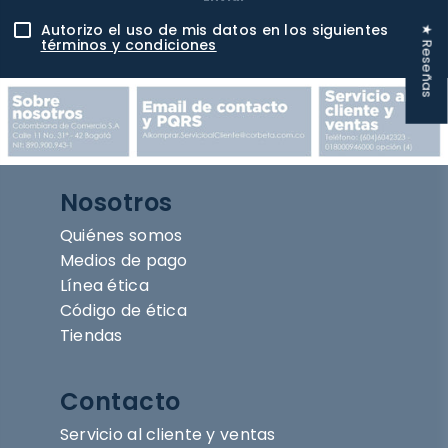
Autorizo el uso de mis datos en los siguientes
★ Reseñas
términos y condiciones
Nosotros
Quiénes somos
Medios de pago
Línea ética
Código de ética
Tiendas
Contacto
Servicio al cliente y ventas