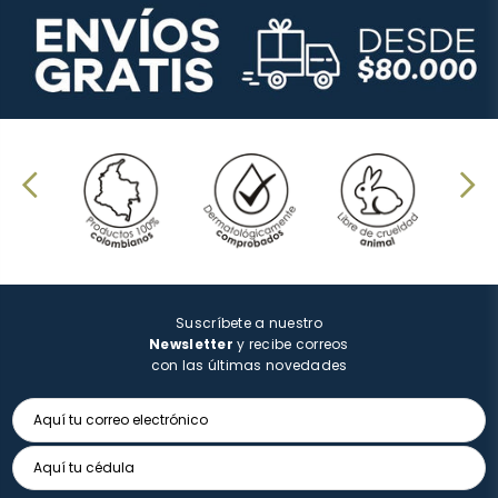
Suscríbete a nuestro
Newsletter
y recibe correos
con las últimas novedades