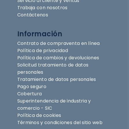
Servicio al cliente y ventas
Trabaja con nosotros
Contáctenos
Información
Contrato de compraventa en línea
Política de privacidad
Política de cambios y devoluciones
Solicitud tratamiento de datos
personales
Tratamiento de datos personales
Pago seguro
Cobertura
Superintendencia de industria y
comercio - SIC
Política de cookies
Términos y condiciones del sitio web