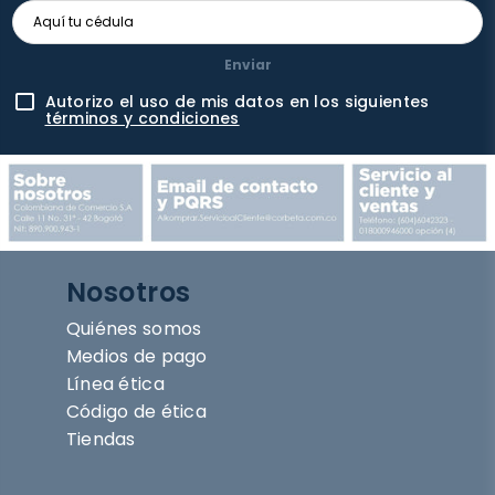
Enviar
Autorizo el uso de mis datos en los siguientes
términos y condiciones
Nosotros
Quiénes somos
Medios de pago
Línea ética
Código de ética
Tiendas