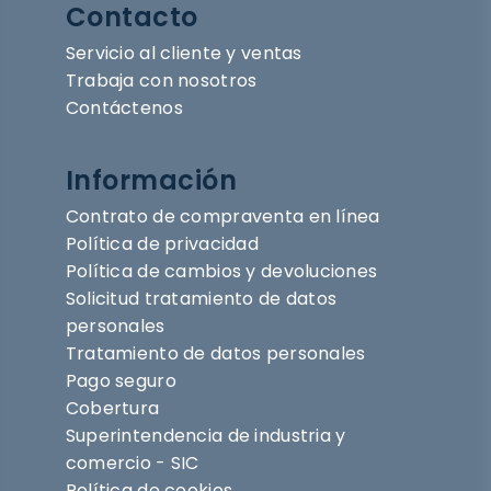
Contacto
Servicio al cliente y ventas
Trabaja con nosotros
Contáctenos
Información
Contrato de compraventa en línea
Política de privacidad
Política de cambios y devoluciones
Solicitud tratamiento de datos
personales
Tratamiento de datos personales
Pago seguro
Cobertura
Superintendencia de industria y
comercio - SIC
Política de cookies