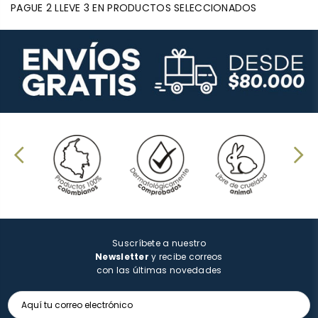
PAGUE 2 LLEVE 3 EN PRODUCTOS SELECCIONADOS
Suscríbete a nuestro
Newsletter
y recibe correos
con las últimas novedades