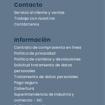
Contacto
Servicio al cliente y ventas
Trabaja con nosotros
Contáctenos
Información
Contrato de compraventa en línea
Política de privacidad
Política de cambios y devoluciones
Solicitud tratamiento de datos
personales
Tratamiento de datos personales
Pago seguro
Cobertura
Superintendencia de industria y
comercio - SIC