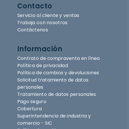
Contacto
Servicio al cliente y ventas
Trabaja con nosotros
Contáctenos
Información
Contrato de compraventa en línea
Política de privacidad
Política de cambios y devoluciones
Solicitud tratamiento de datos
personales
Tratamiento de datos personales
Pago seguro
Cobertura
Superintendencia de industria y
comercio - SIC