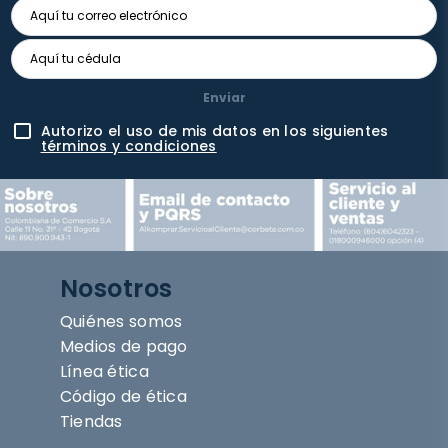
Enviar
Autorizo el uso de mis datos en los siguientes
términos y condiciones
Nosotros
Quiénes somos
Medios de pago
Línea ética
Código de ética
Tiendas