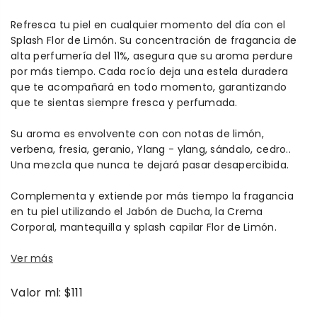
Refresca tu piel en cualquier momento del día con el
Splash Flor de Limón. Su concentración de fragancia de
alta perfumería del 11%, asegura que su aroma perdure
por más tiempo. Cada rocío deja una estela duradera
que te acompañará en todo momento, garantizando
que te sientas siempre fresca y perfumada.
Su aroma es envolvente con con notas de limón,
verbena, fresia, geranio, Ylang - ylang, sándalo, cedro..
Una mezcla que nunca te dejará pasar desapercibida.
Complementa y extiende por más tiempo la fragancia
en tu piel utilizando el Jabón de Ducha, la Crema
Corporal, mantequilla y splash capilar Flor de Limón.
Ver más
Valor ml: $111