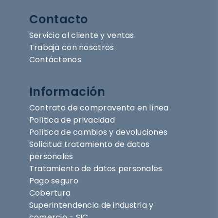
Contacto
Servicio al cliente y ventas
Trabaja con nosotros
Contáctenos
Información
Contrato de compraventa en línea
Política de privacidad
Política de cambios y devoluciones
Solicitud tratamiento de datos
personales
Tratamiento de datos personales
Pago seguro
Cobertura
Superintendencia de industria y
comercio - SIC