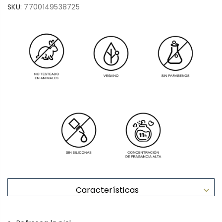
SKU:
7700149538725
Características