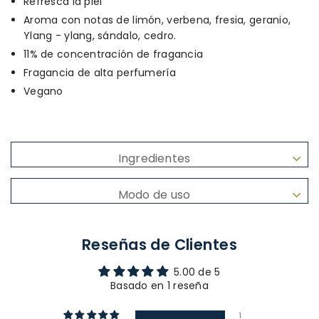
Refresca la piel
Aroma con notas de limón, verbena, fresia, geranio,
Ylang - ylang, sándalo, cedro.
11% de concentración de fragancia
Fragancia de alta perfumería
Vegano
Ingredientes
Modo de uso
Reseñas de Clientes
5.00 de 5
Basado en 1 reseña
1