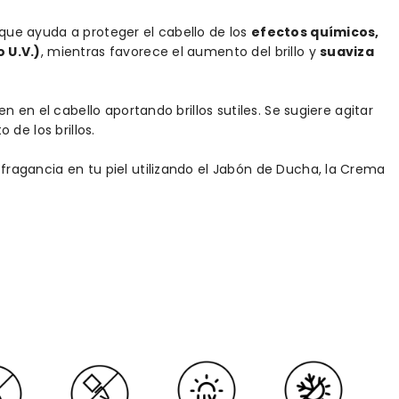
ue ayuda a proteger el cabello de los
efectos químicos,
 U.V.)
, mientras favorece el aumento del brillo y
suaviza
 en el cabello aportando brillos sutiles. Se sugiere agitar
de los brillos.
agancia en tu piel utilizando el Jabón de Ducha, la Crema