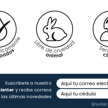
Suscríbete a nuestro
letter
y recibe correos
 las últimas novedades
Enviar