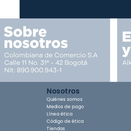
Nosotros
Quiénes somos
Medios de pago
Línea ética
Código de ética
Tiendas