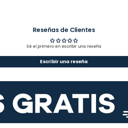
Reseñas de Clientes
Sé el primero en escribir una reseña
Escribir una reseña