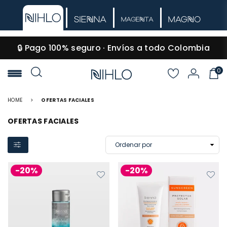
🔒 Pago 100% seguro · Envíos a todo Colombia
0
NIHLO
HOME
>
OFERTAS FACIALES
OFERTAS FACIALES
-20%
-20%