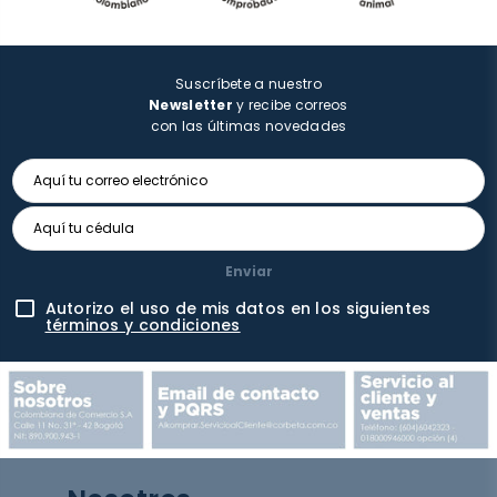
Suscríbete a nuestro
Newsletter
y recibe correos
con las últimas novedades
Enviar
Autorizo el uso de mis datos en los siguientes
términos y condiciones