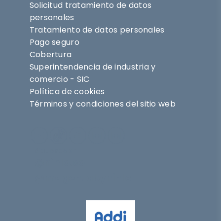
Solicitud tratamiento de datos
personales
Tratamiento de datos personales
Pago seguro
Cobertura
Superintendencia de industria y
comercio - SIC
Política de cookies
Términos y condiciones del sitio web
Síguenos en
@nihlo.co
@magentabynihlo