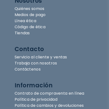
Nosotros
Quiénes somos
Medios de pago
Línea ética
Código de ética
Tiendas
Contacto
Servicio al cliente y ventas
Trabaja con nosotros
Contáctenos
Información
Contrato de compraventa en línea
Política de privacidad
Política de cambios y devoluciones