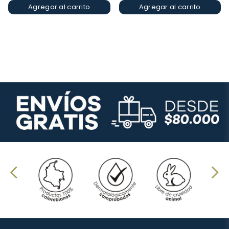
Agregar al carrito
Agregar al carrito