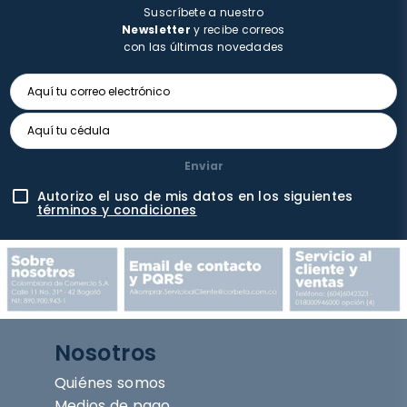
Suscríbete a nuestro
Newsletter
y recibe correos
con las últimas novedades
Enviar
Autorizo el uso de mis datos en los siguientes
términos y condiciones
Nosotros
Quiénes somos
Medios de pago