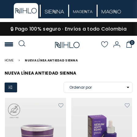
🔒 Pago 100% seguro · Envíos a todo Colombia
0
NIHLO
HOME
>
NUEVA LÍNEA ANTIEDAD SIENNA
NUEVA LÍNEA ANTIEDAD SIENNA