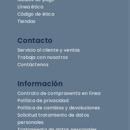
Línea ética
Código de ética
Tiendas
Contacto
Servicio al cliente y ventas
Trabaja con nosotros
Contáctenos
Información
Contrato de compraventa en línea
Política de privacidad
Política de cambios y devoluciones
Solicitud tratamiento de datos
personales
Tratamiento de datos personales