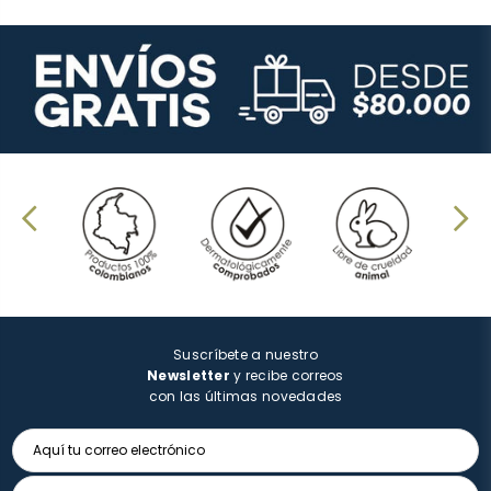
Suscríbete a nuestro
Newsletter
y recibe correos
con las últimas novedades