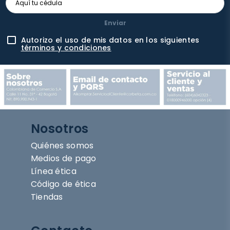
Enviar
Autorizo el uso de mis datos en los siguientes
términos y condiciones
Nosotros
Quiénes somos
Medios de pago
Línea ética
Código de ética
Tiendas