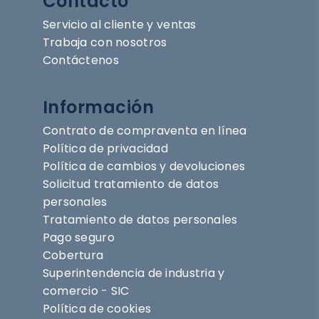
Contacto
Servicio al cliente y ventas
Trabaja con nosotros
Contáctenos
Información
Contrato de compraventa en línea
Política de privacidad
Política de cambios y devoluciones
Solicitud tratamiento de datos
personales
Tratamiento de datos personales
Pago seguro
Cobertura
Superintendencia de industria y
comercio - SIC
Política de cookies